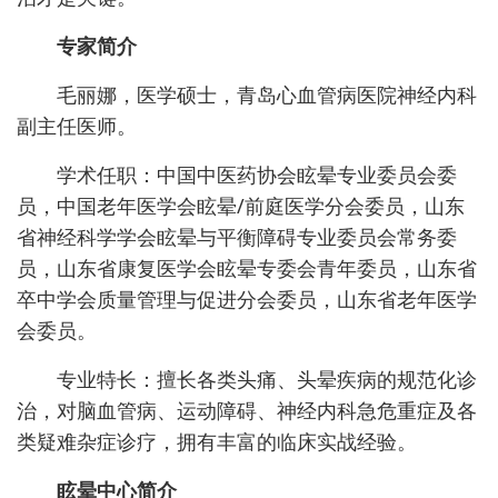
专家简介
毛丽娜，医学硕士，青岛心血管病医院神经内科
副主任医师。
学术任职：中国中医药协会眩晕专业委员会委
员，中国老年医学会眩晕/前庭医学分会委员，山东
省神经科学学会眩晕与平衡障碍专业委员会常务委
员，山东省康复医学会眩晕专委会青年委员，山东省
卒中学会质量管理与促进分会委员，山东省老年医学
会委员。
专业特长：擅长各类头痛、头晕疾病的规范化诊
治，对脑血管病、运动障碍、神经内科急危重症及各
类疑难杂症诊疗，拥有丰富的临床实战经验。
眩晕中心简介