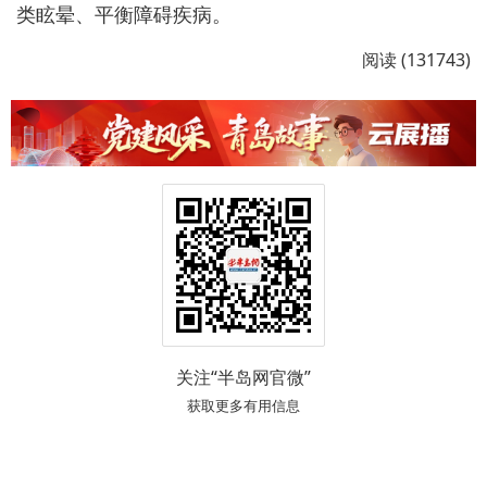
类眩晕、平衡障碍疾病。
阅读 (131743)
关注“半岛网官微”
获取更多有用信息