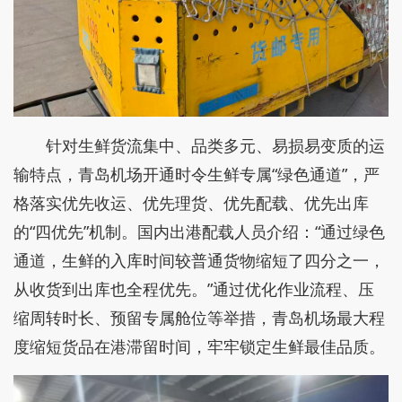
针对生鲜货流集中、品类多元、易损易变质的运
输特点，青岛机场开通时令生鲜专属“绿色通道”，严
格落实优先收运、优先理货、优先配载、优先出库
的“四优先”机制。国内出港配载人员介绍：“通过绿色
通道，生鲜的入库时间较普通货物缩短了四分之一，
从收货到出库也全程优先。”通过优化作业流程、压
缩周转时长、预留专属舱位等举措，青岛机场最大程
度缩短货品在港滞留时间，牢牢锁定生鲜最佳品质。