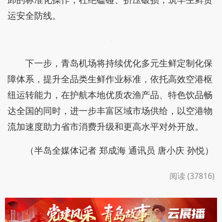
运安全防线。
下一步，青岛机场将持续优化多元生鲜定制化保
障体系，提升全品类生鲜作业标准，依托高效空港枢
纽运转能力，在护航本地优质农渔产品、特色饮品畅
达全国的同时，进一步丰富区域市场供给，以空港物
流加速度助力省市消费升级和更高水平对外开放。
（半岛全媒体记者 郑成海 通讯员 唐小庆 孙悦）
阅读 (37816)