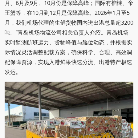
月、6月及9月、10月份是保障高峰；国际有榴梿、帝
王蟹等，在10月到12月是保障高峰。2026年1月至5
月，我们机场代理的生鲜货物国内进出港总量超3200
吨。”青岛机场物流公司相关负责人介绍。青岛机场
实时监测航班运力、货物峰值与舱位动态，并根据实
际情况灵活调整配载方案，确保科学、合理、高效调
配保障资源，实现入港鲜果快速分流、出港特产极速
发运。