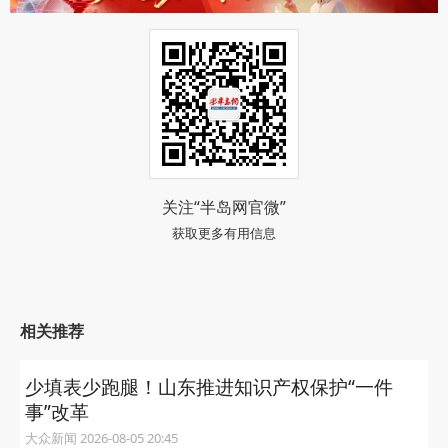
关注“半岛网官微”
获取更多有用信息
相关推荐
少填表少跑腿！山东推进知识产权保护“一件
事”改革
大众新闻 2026-08-05 20:45