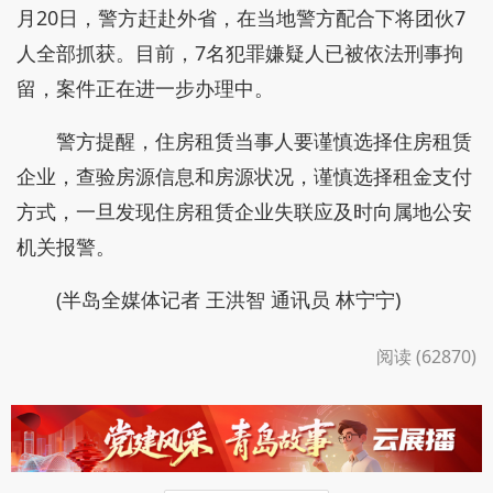
月20日，警方赶赴外省，在当地警方配合下将团伙7
人全部抓获。目前，7名犯罪嫌疑人已被依法刑事拘
留，案件正在进一步办理中。
警方提醒，住房租赁当事人要谨慎选择住房租赁
企业，查验房源信息和房源状况，谨慎选择租金支付
方式，一旦发现住房租赁企业失联应及时向属地公安
机关报警。
(半岛全媒体记者 王洪智 通讯员 林宁宁)
阅读 (62870)