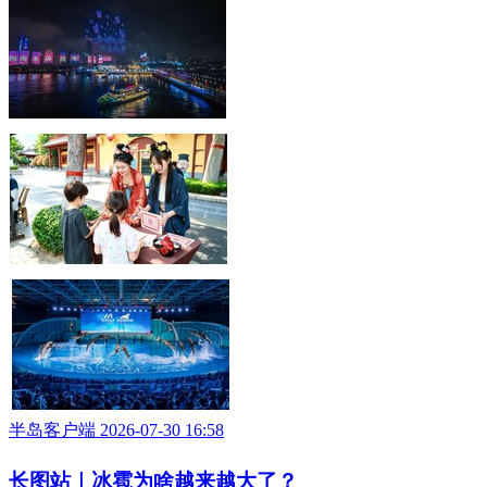
半岛客户端 2026-07-30 16:58
长图站｜冰雹为啥越来越大了？