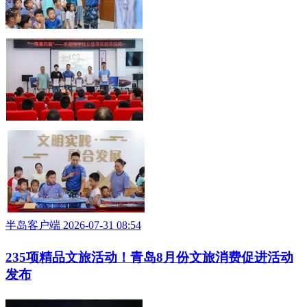
半岛客户端 2026-07-31 08:54
235项精品文旅活动！青岛8月份文旅消费促进活动
发布