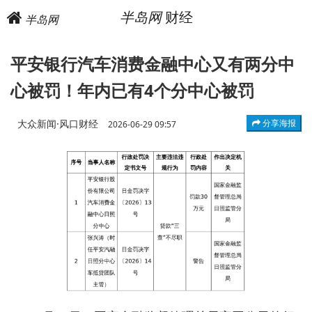
半岛网
财经
半岛网
平安银行汽车消费金融中心又有两分中
心被罚！年内已有4个分中心被罚
大众新闻·风口财经
分享海报
2026-06-29 09:57