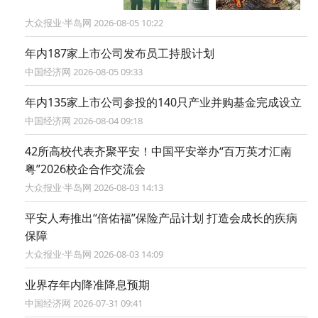
大众报业·半岛网 2026-08-05 10:22
年内187家上市公司发布员工持股计划
中国经济网 2026-08-05 09:33
年内135家上市公司参投的140只产业并购基金完成设立
中国经济网 2026-08-04 09:18
42所高校代表齐聚平安！中国平安举办“百万英才汇南
粤”2026校企合作交流会
大众报业·半岛网 2026-08-03 14:13
平安人寿推出“倍佑福”保险产品计划 打造会成长的疾病
保障
大众报业·半岛网 2026-08-03 14:09
业界存年内降准降息预期
中国经济网 2026-07-31 09:41