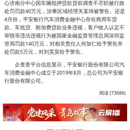
心济南分中心因车辆抵押贷款贷前调查不尽职被行政
处罚罚款40万元，涉事区域经理关某琦被警告。还是
4月份，平安银行汽车消费金融中心存在商用车贷
款、车抵贷、附加费贷款业务违规，客户收入认定不
审慎等违法违规行为被国家金融监督管理总局深圳监
管局罚款140万元，对相关责任人何加仁给予警告并
处罚款5万元，对刘昊昊给予警告。
企查查平台信息显示，平安银行股份有限公司汽
车消费金融中心成立于2019年8月，总公司为平安银
行股份有限公司。
阅读 (73686)