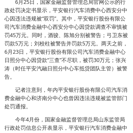
6月25日，国家金融监督管理总局官网公示的行
政处罚决定书显示，平安银行汽车消费中心西安分中
心因违法违规被“双罚”。其中，平安银行股份有限公
司汽车消费金融中心西安分中心因贷款调查不审慎被
罚45万元。同时，酒骏、陈旭分别被警告；弓卫东被
罚款5万元；刘校柱被警告并罚款5万元。两天之前，
6月23日，平安银行股份有限公司汽车消费金融中心
日照分中心因贷款“三查”不尽职，被罚30万元；张兴
涛（时任平安汽融日照分中心车抵贷团队主管）被警
告。
记者注意到，年内平安银行股份有限公司汽车消
费金融中心和济南分中心也曾因违法违规被监管部门
处罚通报。
今年4月份，国家金融监督管理总局山东监管局
行政处罚信息公开表显示，平安银行汽车消费金融中