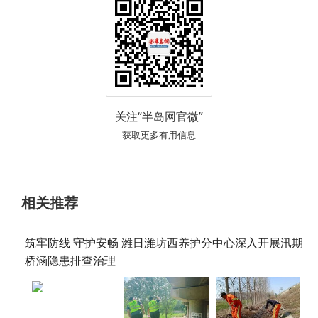
关注“半岛网官微”
获取更多有用信息
相关推荐
筑牢防线 守护安畅 潍日潍坊西养护分中心深入开展汛期
桥涵隐患排查治理