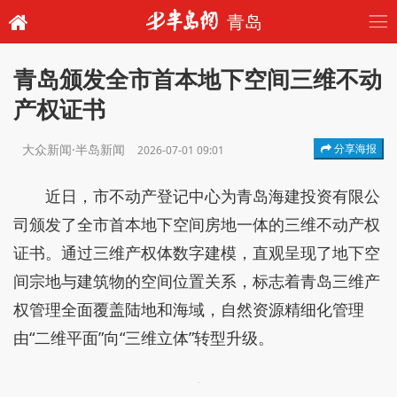
青岛
青岛颁发全市首本地下空间三维不动
产权证书
大众新闻·半岛新闻
分享海报
2026-07-01 09:01
近日，市不动产登记中心为青岛海建投资有限公
司颁发了全市首本地下空间房地一体的三维不动产权
证书。通过三维产权体数字建模，直观呈现了地下空
间宗地与建筑物的空间位置关系，标志着青岛三维产
权管理全面覆盖陆地和海域，自然资源精细化管理
由“二维平面”向“三维立体”转型升级。