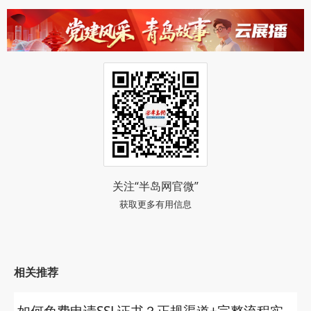
关注“半岛网官微”
获取更多有用信息
相关推荐