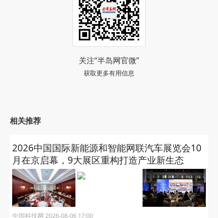
关注“半岛网官微”
获取更多有用信息
相关推荐
2026中国国际新能源和智能网联汽车展览会10
月在京启幕，9大展区重构打造产业新生态
中国科技网 2026-08-06 17:00