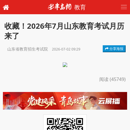
教育
收藏！2026年7月山东教育考试月历
来了
山东省教育招生考试院
分享海报
2026-07-02 09:29
阅读 (45749)