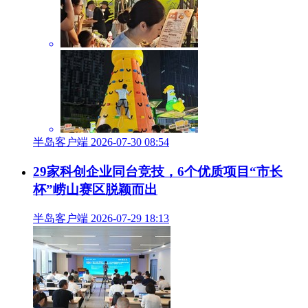
半岛客户端 2026-08-05 22:10
绚烂无人机秀 点亮岛城夏夜