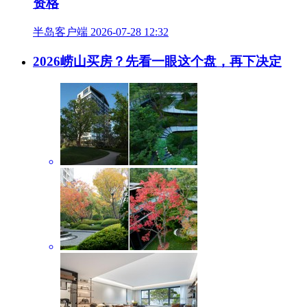
半岛客户端 2026-07-30 08:54
29家科创企业同台竞技，6个优质项目“市长
杯”崂山赛区脱颖而出
半岛客户端 2026-07-29 18:13