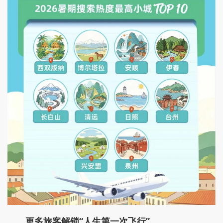
更多旅客解锁“人生第一次飞行”