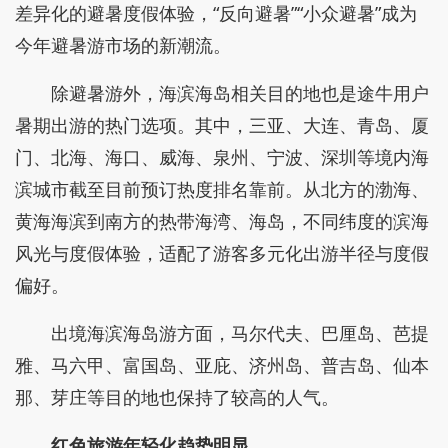
差异化的避暑度假体验，“反向避暑”“小众避暑”成为
今年避暑游市场的新潮流。
除避暑游外，海滨海岛相关目的地也是途牛用户
暑期出游的热门选项。其中，三亚、大连、青岛、厦
门、北海、海口、威海、泉州、宁波、深圳等境内海
滨城市截至目前预订热度排名靠前。从北方的渤海、
黄海海滨到南方的热带海湾、海岛，不同纬度的滨海
风光与度假体验，适配了游客多元化出游半径与度假
偏好。
出境海滨海岛游方面，马尔代夫、巴厘岛、芭提
雅、马六甲、富国岛、亚庇、济州岛、普吉岛、仙本
那、芽庄等目的地也保持了较高的人气。
红色旅游年轻化趋势明显