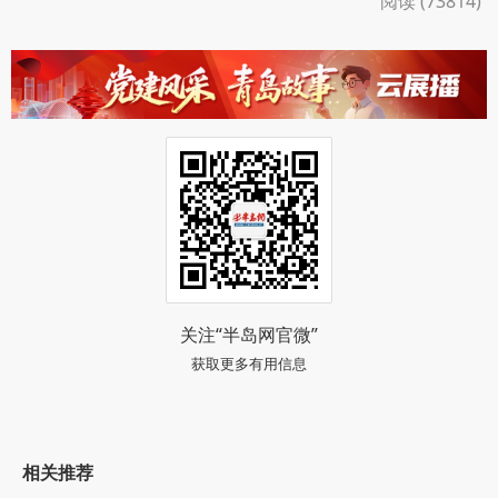
阅读 (73814)
关注“半岛网官微”
获取更多有用信息
相关推荐