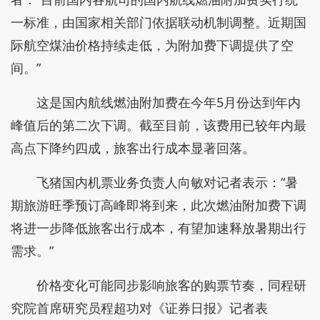
一标准，由国家相关部门依据联动机制调整。近期国
际航空煤油价格持续走低，为附加费下调提供了空
间。”
这是国内航线燃油附加费在今年5月份达到年内
峰值后的第二次下调。截至目前，该费用已较年内最
高点下降约四成，旅客出行成本显著回落。
飞猪国内机票业务负责人向敏对记者表示：“暑
期旅游旺季预订高峰即将到来，此次燃油附加费下调
将进一步降低旅客出行成本，有望加速释放暑期出行
需求。”
价格变化可能同步影响旅客的购票节奏，同程研
究院首席研究员程超功对《证券日报》记者表