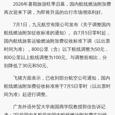
2026年暑期旅游旺季启幕，国内航线燃油附加费
再次迎来下调，为即将升温的出行市场增添利好。
7月1日，九元航空有限公司发布《关于调整国内
航线燃油附加征收标准的通知》。自7月5日零时起，
国内航线旅客运输燃油附加费征收标准下调（以出票
时间为准），800公里（含）以下航线调整为50元，
800公里以上航线调整为100元。与调整前相比，分
别降低了30元和50元。
飞猪方面表示，已收到部分航空公司通知，国内
航线燃油附加费征收标准将于7月5日零时（以出票时
间为准）起进行调整。
广东外语外贸大学南国商学院教授郭佳告诉记
者：“目前国内各航司的国内航线燃油附加费实行统