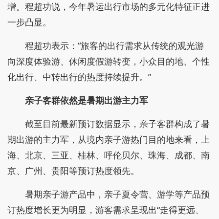
增。程超功说，今年暑运出行市场的多元化特征正进
一步凸显。
程超功表示：“旅客的出行需求从传统的观光游
向深度体验游、休闲度假游转变，小众目的地、个性
化出行、中转出行的热度持续提升。”
亲子客群依然是暑期出游主力军
截至目前最新预订数据显示，亲子客群构成了暑
期出游的主力军，从境内亲子游热门目的地来看，上
海、北京、三亚、桂林、呼伦贝尔、珠海、成都、南
京、广州、贵阳等预订热度领先。
暑期亲子游产品中，亲子夏令营、游学等产品预
订热度增长更为明显，游客需求呈现出“走得更远、