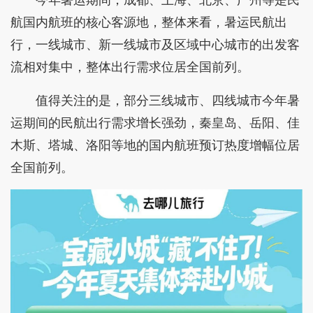
航国内航班的核心客源地，整体来看，暑运民航出
行，一线城市、新一线城市及区域中心城市的出发客
流相对集中，整体出行需求位居全国前列。
值得关注的是，部分三线城市、四线城市今年暑
运期间的民航出行需求增长强劲，秦皇岛、岳阳、佳
木斯、塔城、洛阳等地的国内航班预订热度增幅位居
全国前列。