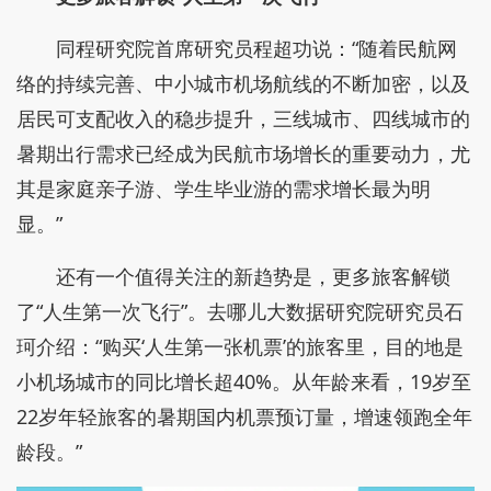
同程研究院首席研究员程超功说：“随着民航网
络的持续完善、中小城市机场航线的不断加密，以及
居民可支配收入的稳步提升，三线城市、四线城市的
暑期出行需求已经成为民航市场增长的重要动力，尤
其是家庭亲子游、学生毕业游的需求增长最为明
显。”
还有一个值得关注的新趋势是，更多旅客解锁
了“人生第一次飞行”。去哪儿大数据研究院研究员石
珂介绍：“购买‘人生第一张机票’的旅客里，目的地是
小机场城市的同比增长超40%。从年龄来看，19岁至
22岁年轻旅客的暑期国内机票预订量，增速领跑全年
龄段。”