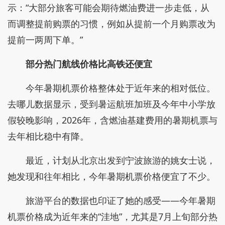
示：“大部分旅客可能会期待燃油费进一步走低，从
而调整提前购票的习惯，例如从提前一个月购票改为
提前一两周下单。”
部分热门航线价格比高铁还便宜
今年暑期机票价格整体处于近年来的相对低位。
去哪儿数据显示，受到暑运航班加班及今年中小学放
假较晚影响，2026年，含燃油基建费用的暑期机票与
去年相比稳中有降。
最近，计划从北京出发到宁波旅游的姚女士说，
她发现和往年相比，今年暑期机票价格便宜了不少。
旅游平台的数据也印证了她的感受——今年暑期
机票价格成为近年来的“洼地”，尤其是7月上旬部分热