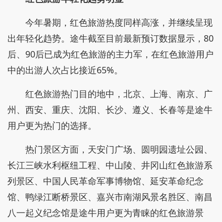
今年暑期，红色旅游热度同样高涨，并继续呈现
出年轻化趋势。途牛截至目前最新预订数据显示，80
后、90后已成为红色旅游的主力军，在红色旅游用户
中的出游人次占比接近65%。
红色旅游热门目的地中，北京、上海、南京、广
州、西安、重庆、沈阳、长沙、遵义、长春等是途牛
用户更为热门的选择。
热门景区方面，天安门广场、圆明园遗址公园、
长江三峡水利枢纽工程、中山陵、井冈山红色旅游系
列景区、中国人民革命军事博物馆、延安革命纪念
馆、鸭绿江断桥景区、嘉兴市南湖风景名胜区、南昌
八一起义纪念馆是途牛用户更为青睐的红色旅游景