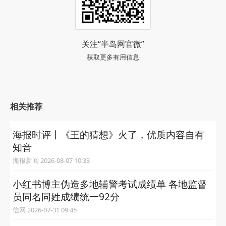
关注“半岛网官微”
获取更多有用信息
相关推荐
海报时评丨《王的猜想》火了，优质内容自有
知音
海报新闻 2026-08-07 10:33
小红书博主伪造多地辅警考试成绩单 各地监督
员同名同姓成绩统一92分
信网 2026-07-31 09:45