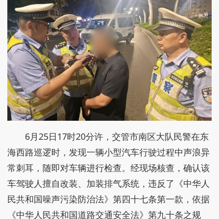
6月25日17时20分许，交管市南区大队民警在东
海西路巡逻时，发现一辆小型汽车行驶过程中声浪异
常刺耳，随即对车辆进行检查。经现场核查，确认该
车驾驶人擅自改装、加装排气系统，违反了《中华人
民共和国噪声污染防治法》第四十七条第一款，依据
《中华人民共和国道路交通安全法》第九十条之规