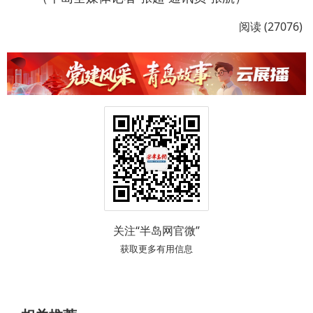
阅读 (27076)
关注“半岛网官微”
获取更多有用信息