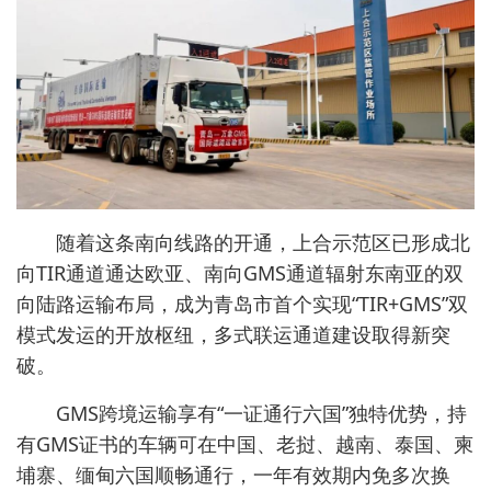
随着这条南向线路的开通，上合示范区已形成北
向TIR通道通达欧亚、南向GMS通道辐射东南亚的双
向陆路运输布局，成为青岛市首个实现“TIR+GMS”双
模式发运的开放枢纽，多式联运通道建设取得新突
破。
GMS跨境运输享有“一证通行六国”独特优势，持
有GMS证书的车辆可在中国、老挝、越南、泰国、柬
埔寨、缅甸六国顺畅通行，一年有效期内免多次换