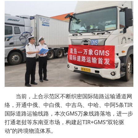
当前，上合示范区不断织密国际陆路运输通道网
络，开通中俄、中白俄、中吉乌、中哈、中阿5条TIR
国际道路运输线路，本次GMS万象线路落地，进一步
打通老挝等东南亚市场，构建起TIR+GMS“双轮驱
动”的跨境物流体系。