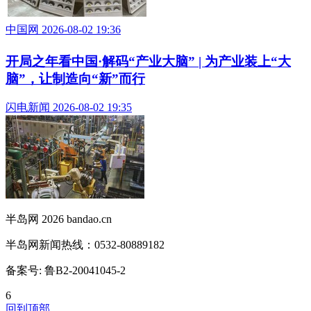
中国网 2026-08-02 19:36
开局之年看中国·解码“产业大脑” | 为产业装上“大
脑”，让制造向“新”而行
闪电新闻 2026-08-02 19:35
半岛网 2026 bandao.cn
半岛网新闻热线：0532-80889182
备案号: 鲁B2-20041045-2
6
回到顶部