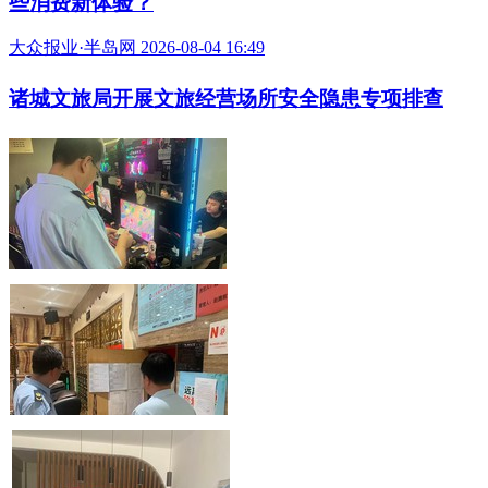
些消费新体验？
大众报业·半岛网 2026-08-04 16:49
诸城文旅局开展文旅经营场所安全隐患专项排查