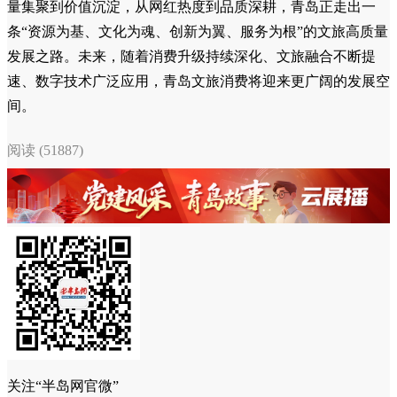
量集聚到价值沉淀，从网红热度到品质深耕，青岛正走出一
条“资源为基、文化为魂、创新为翼、服务为根”的文旅高质量
发展之路。未来，随着消费升级持续深化、文旅融合不断提
速、数字技术广泛应用，青岛文旅消费将迎来更广阔的发展空
间。
阅读 (51887)
关注“半岛网官微”