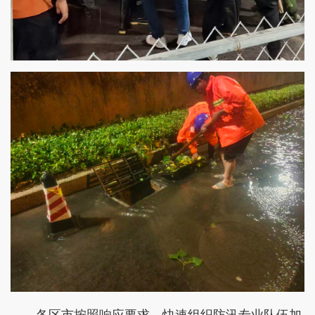
各区市按照响应要求，快速组织防汛专业队伍加