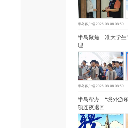
半岛客户端
2026-08-08 08:50
半岛聚焦丨准大学生专
理
半岛客户端
2026-08-08 08:50
半岛帮办丨“境外游
项连夜退回