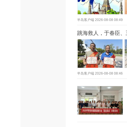
半岛客户端
2026-08-08 08:49
跳海救人，于春臣、
半岛客户端
2026-08-08 08:46