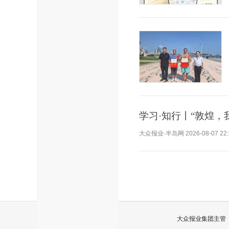
学习·知行丨“敦煌，
大众报业·半岛网
2026-08-07 22
大众报业集团主管