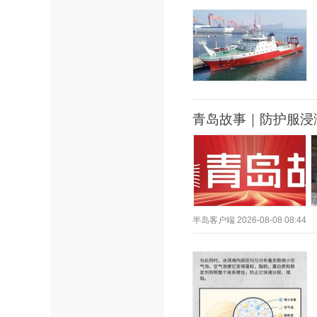
青岛故事｜防护服浸
半岛客户端
2026-08-08 08:44