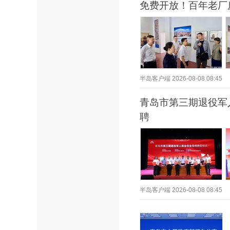
免费开放！百年老厂
半岛客户端
2026-08-08 08:45
青岛市第三期退役军
聘
半岛客户端
2026-08-08 08:45