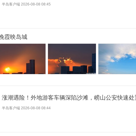
半岛客户端
2026-08-08 08:45
晚霞映岛城
涨潮遇险！外地游客车辆深陷沙滩，崂山公安快速处
半岛客户端
2026-08-08 08:44