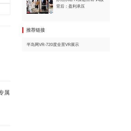
背后：盈利承压
推荐链接
半岛网VR-720度全景VR展示
专属