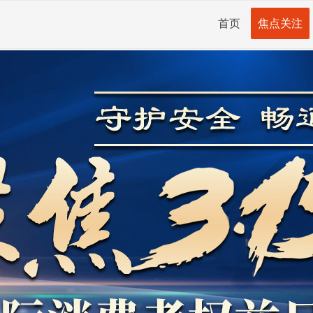
首页
焦点关注