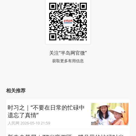
关注“半岛网官微”
获取更多有用信息
相关推荐
时习之｜“不要在日常的忙碌中
遗忘了真情”
人民网 2026-05-10 21:59