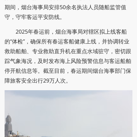
期间，烟台海事局安排50余名执法人员随船监管值
守，守牢客运平安防线。
2025年春运前，烟台海事局对辖区拟上线客船
的“体检”，确保所有春运客船健康上线，并协调转业
救助船舶、专业救助直升机在重点水域驻守，密切跟
踪气象海况，及时发布海上风险预警信息与客运船舶
停开航信息等。截至目前，春运期间烟台海事部门保
障旅客安全出行29万人次。