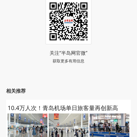
关注“半岛网官微”
获取更多有用信息
相关推荐
10.4万人次！青岛机场单日旅客量再创新高