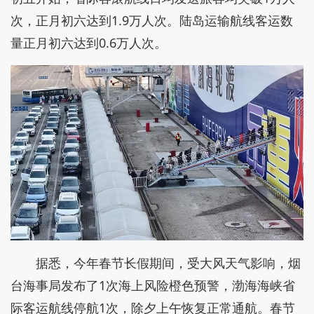
次，正月初六达到1.9万人次。陆岛运输航线客运数
量正月初六达到0.6万人次。
据悉，今年春节长假期间，受大风天气影响，烟
台海事局发布了1次海上风险橙色预警，渤海海峡省
际客运航线停航1次，除夕上午恢复正常通航。春节