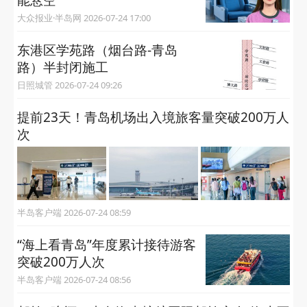
大众报业·半岛网 2026-07-24 17:00
东港区学苑路（烟台路-青岛
路）半封闭施工
日照城管 2026-07-24 09:26
提前23天！青岛机场出入境旅客量突破200万人
次
半岛客户端 2026-07-24 08:59
“海上看青岛”年度累计接待游客
突破200万人次
半岛客户端 2026-07-24 08:56