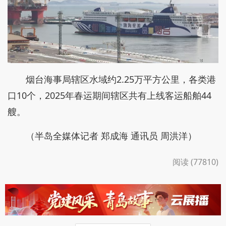
烟台海事局辖区水域约2.25万平方公里，各类港
口10个，2025年春运期间辖区共有上线客运船舶44
艘。
（半岛全媒体记者 郑成海 通讯员 周洪洋）
阅读 (77810)