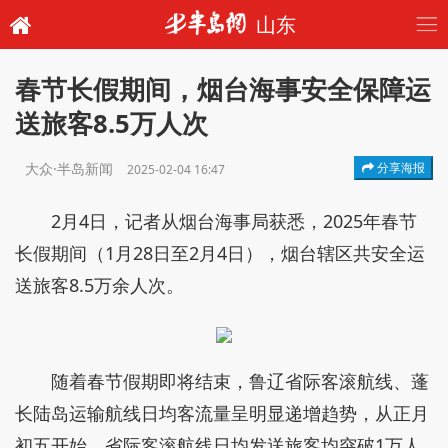
山东
春节长假期间，烟台海事安全保障运
送旅客8.5万人次
大众·半岛新闻
分享海报
2025-02-04 16:47
2月4日，记者从烟台海事局获悉，2025年春节
长假期间（1月28日至2月4日），烟台辖区共安全运
送旅客8.5万余人次。
随着春节假期即将结束，鲁辽省际客滚航线、蓬
长陆岛运输航线日均客流量呈明显递增趋势，从正月
初五开始，省际客滚航线日均发送旅客均突破1万人