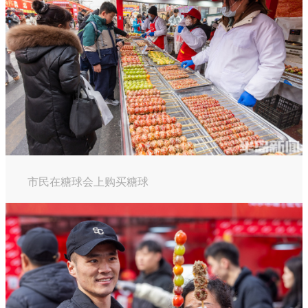
市民在糖球会上购买糖球