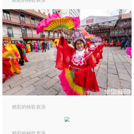
精彩的秧歌表演
精彩的秧歌表演
精彩的秧歌表演