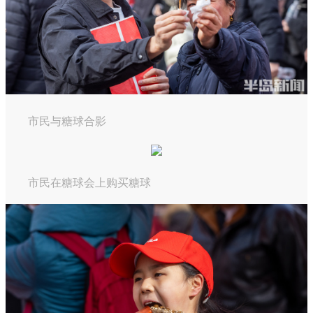
市民与糖球合影
市民在糖球会上购买糖球