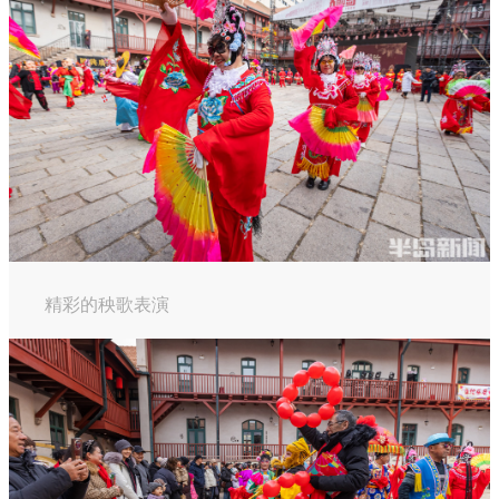
精彩的秧歌表演