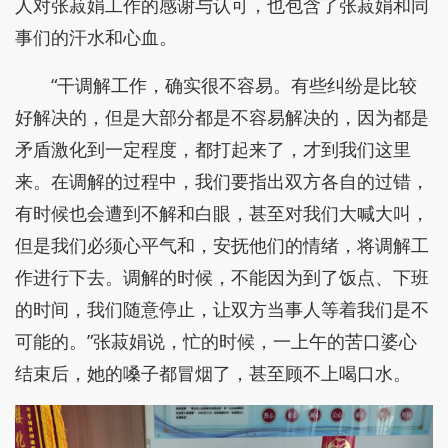
人对张菽娟工作的感谢与认可，也包含了张菽娟和同
事们的汗水和心血。
“干调解工作，确实很不容易。有些纠纷是比较
好解决的，但是大部分都是不容易解决的，因为都是
矛盾激化到一定程度，都打起来了，才到我们这里
来。在调解的过程中，我们要指出双方各自的过错，
有时候也会遭到不解和白眼，甚至对我们大喊大叫，
但是我们必须心平气和，安抚他们的情绪，将调解工
作进行下去。调解的时候，不能因为到了饭点、下班
的时间，我们随意停止，让双方当事人等着我们是不
可能的。”张菽娟说，忙的时候，一上午的苦口婆心
结束后，她的嗓子都冒烟了，甚至顾不上喝口水。