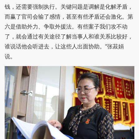
钱，还需要强制执行。关键问题是调解是化解矛盾，
而赢了官司会输了感情，甚至有些矛盾还会激化。第
六是借助外力、争取外援法。有些案子我们攻不动
了，就会通过有关途径了解当事人和谁关系比较好，
谁说话他会听进去，让这些人出面协助。”张菽娟
说。