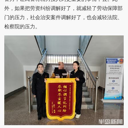
外，如果把劳资纠纷调解好了，就减轻了劳动保障部
门的压力，社会治安案件调解好了，也会减轻法院、
检察院的压力。