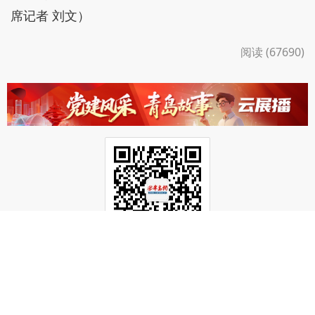
席记者 刘文）
阅读 (67690)
关注“半岛网官微”
获取更多有用信息