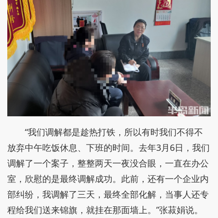
“我们调解都是趁热打铁，所以有时我们不得不
放弃中午吃饭休息、下班的时间。去年3月6日，我们
调解了一个案子，整整两天一夜没合眼，一直在办公
室，欣慰的是最终调解成功。此前，还有一个企业内
部纠纷，我调解了三天，最终全部化解，当事人还专
程给我们送来锦旗，就挂在那面墙上。”张菽娟说。