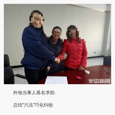
外地当事人慕名求助
总结“六法”巧化纠纷