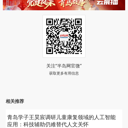
关注“半岛网官微”
获取更多有用信息
相关推荐
青岛学子王昊宸调研儿童康复领域的人工智能
应用：科技辅助仍难替代人文关怀