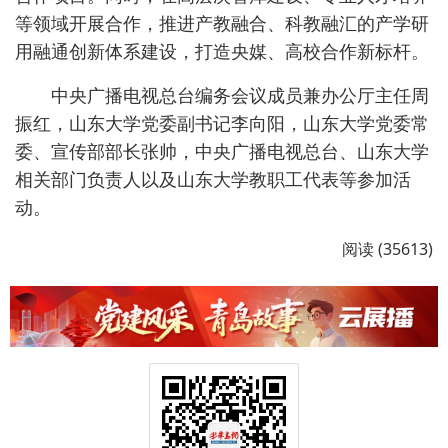
等领域开展合作，推进产教融合、科教融汇的产学研
用融通创新体系建设，打造央媒、高校合作新标杆。
中央广播电视总台编务会议成员兼办公厅主任周
振红，山东大学党委副书记李向阳，山东大学党委常
委、宣传部部长张帅，中央广播电视总台、山东大学
相关部门负责人以及山东大学教职工代表等参加活
动。
阅读 (35613)