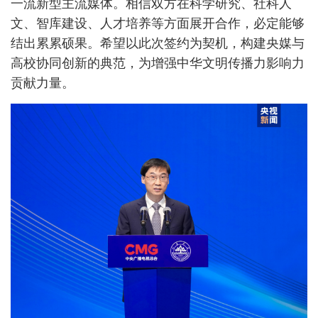
一流新型主流媒体。相信双方在科学研究、社科人
文、智库建设、人才培养等方面展开合作，必定能够
结出累累硕果。希望以此次签约为契机，构建央媒与
高校协同创新的典范，为增强中华文明传播力影响力
贡献力量。