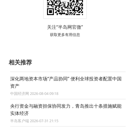
关注“半岛网官微”
获取更多有用信息
相关推荐
深化两地资本市场“产品协同” 便利全球投资者配置中国
资产
中国经济网 2026-08-04 09:18
央行资金与融资担保协同发力，青岛推出十条措施赋能
实体经济
半岛客户端 2026-07-31 21:15