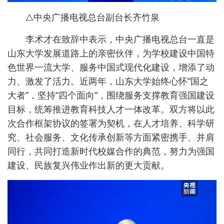
△中央广播电视总台副台长齐竹泉
李术才在致辞中表示，中央广播电视总台一直是
山东大学发展道路上的亲密伙伴，为学校建设中国特
色世界一流大学、服务中国式现代化建设，增添了动
力、激发了活力。近两年，山东大学始终心怀“国之
大者”，坚持“四个面向”，围绕服务支撑教育强国建设
目标，统筹推进教育科技人才一体改革。双方将以此
次合作框架协议的签署为契机，在人才培养、科学研
究、社会服务、文化传承创新等方面紧密携手、并肩
同行，共同打造新时代校媒合作的典范，努力为强国
建设、民族复兴伟业作出新的更大贡献。