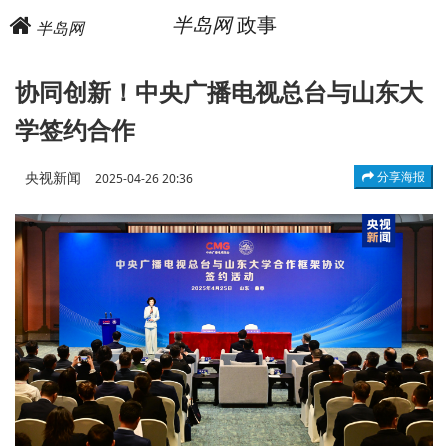
半岛网
政事
半岛网
协同创新！中央广播电视总台与山东大
学签约合作
央视新闻
分享海报
2025-04-26 20:36