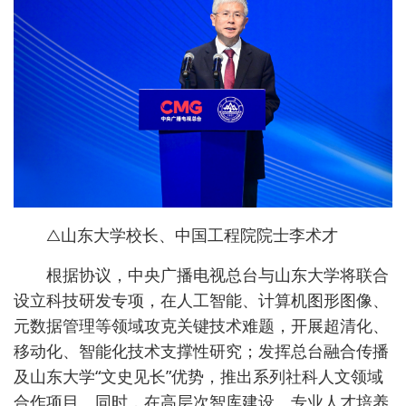
△山东大学校长、中国工程院院士李术才
根据协议，中央广播电视总台与山东大学将联合
设立科技研发专项，在人工智能、计算机图形图像、
元数据管理等领域攻克关键技术难题，开展超清化、
移动化、智能化技术支撑性研究；发挥总台融合传播
及山东大学“文史见长”优势，推出系列社科人文领域
合作项目。同时，在高层次智库建设、专业人才培养