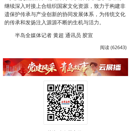
继续深入对接上合组织国家文化资源，致力于构建非
遗保护传承与产业创新的协同发展体系，为传统文化
的传承和发扬注入源源不断的生机与活力。
半岛全媒体记者 黄超 通讯员 胶宣
阅读 (62643)