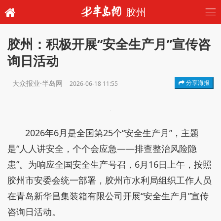
胶州
胶州：积极开展“安全生产月”宣传咨
询日活动
大众报业·半岛网
分享海报
2026-06-18 11:55
2026年6月是全国第25个“安全生产月”，主题
是“人人讲安全，个个会应急——排查整治风险隐
患”。为响应全国安全生产号召，6月16日上午，按照
胶州市安委会统一部署，胶州市水利局组织工作人员
在青岛新华昌集装箱有限公司开展“安全生产月”宣传
咨询日活动。