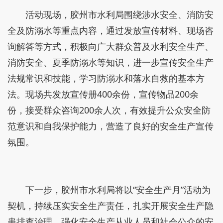
活动现场，胶州市水利局围绕涉水安全、消防安
全及防溺水等重点内容，通过发放宣传材料、现场咨
询解答等方式，积极向广大群众普及水利安全生产、
消防安全、夏季防溺水等知识，进一步宣传安全生产
法规常识和技能，学习防溺水和落水自救的基本方
法。现场共发放宣传册400余份，宣传物品200余
份，接受群众咨询200余人次，有效提升公众安全防
范意识和自我保护能力，营造了良好的安全生产宣传
氛围。
下一步，胶州市水利局将以“安全生产月”活动为
契机，持续压实安全生产责任，扎实开展安全生产隐
患排查治理，强化安全生产从业人员和社会公众的安