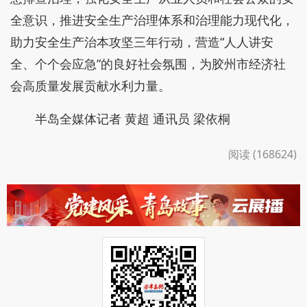
全意识，推进安全生产治理体系和治理能力现代化，
助力安全生产治本攻坚三年行动，营造“人人讲安
全、个个会应急”的良好社会氛围，为胶州市经济社
会高质量发展贡献水利力量。
半岛全媒体记者 黄超 通讯员 梁依桐
阅读 (168624)