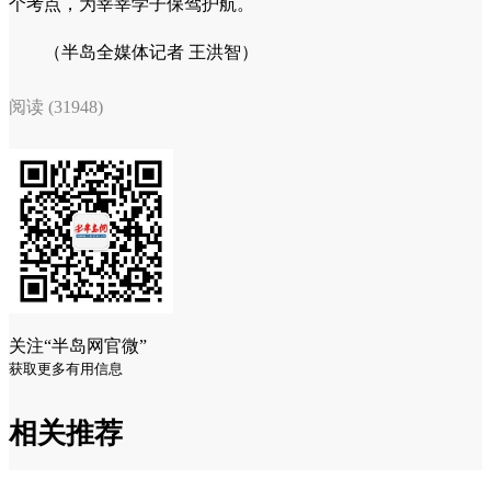
个考点，为莘莘学子保驾护航。
（半岛全媒体记者 王洪智）
阅读 (31948)
关注“半岛网官微”
获取更多有用信息
相关推荐