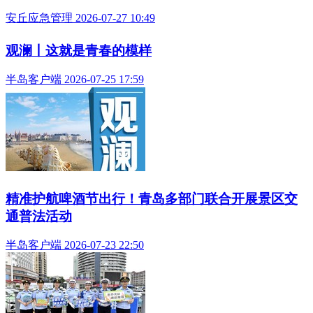
安丘应急管理 2026-07-27 10:49
观澜丨这就是青春的模样
半岛客户端 2026-07-25 17:59
精准护航啤酒节出行！青岛多部门联合开展景区交
通普法活动
半岛客户端 2026-07-23 22:50