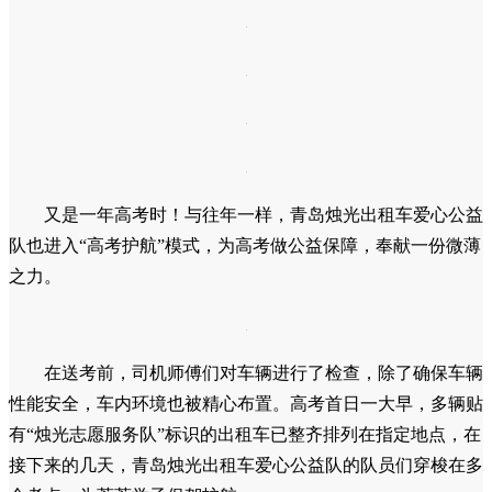
又是一年高考时！与往年一样，青岛烛光出租车爱心公益
队也进入“高考护航”模式，为高考做公益保障，奉献一份微薄
之力。
在送考前，司机师傅们对车辆进行了检查，除了确保车辆
性能安全，车内环境也被精心布置。高考首日一大早，多辆贴
有“烛光志愿服务队”标识的出租车已整齐排列在指定地点，在
接下来的几天，青岛烛光出租车爱心公益队的队员们穿梭在多