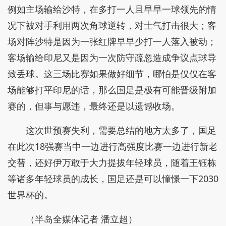
例如主场输给沙特，在多打一人且早早一球领先的情
况下被对手利用两次角球逆转，对士气打击很大；客
场对阵沙特是因为一张红牌早早少打一人落入被动；
客场输给印尼又是因为一次防守疏忽造成争议点球导
致丢球。这三场比赛如果做好细节，哪怕是仅仅在客
场能够打平印尼的话，那么国足是极有可能晋级附加
赛的，但事与愿违，最终还是以遗憾收场。
这次世预赛失利，需要总结的地方太多了，国足
在此次18强赛当中一边进行高强度比赛一边进行新老
交替，还好伊万敢于大力提拔年轻球员，随着王钰栋
等诸多年轻球员的成长，国足还是可以憧憬一下2030
世界杯的。
（半岛全媒体记者 潘立超）