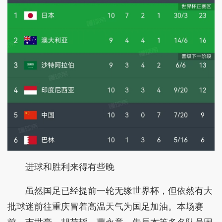
进球和胜利来得有些晚
虽然国足已经提前一轮无缘世界杯，但依然有大
批球迷前往重庆冒着高温天气为国足加油。本场赛