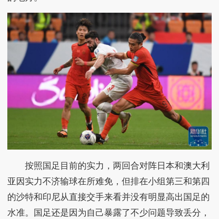
按照国足目前的实力，两回合对阵日本和澳大利
亚因实力不济输球在所难免，但排在小组第三和第四
的沙特和印尼从直接交手来看并没有明显高出国足的
水准。国足还是因为自己暴露了不少问题导致丢分，