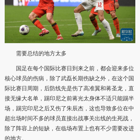
需要总结的地方太多
国足在每个国际比赛日到来之前，都会迎来多位
核心球员的伤病，除了武磊长期伤缺之外，在这个国
际比赛日周期，后防线先是伤了高准翼和蒋圣龙，直
接无缘大名单，踢印尼之前蒋光太身体不适只能踢半
场，踢完印尼之后又伤了朱辰杰，这也导致多位在中
超出场时间不多的球员直接出战事关出线的生死战，
除了阵容上的短缺，在临场布置上也有不少需要改进
的地方。