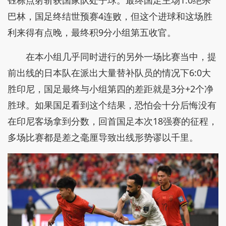
钰栋点射斩获国家队处子球。最终国足主场1:0绝杀
巴林，国足终结世预赛4连败，但这个进球和这场胜
利来得有点晚，最终积9分小组第五收官。
在本小组几乎同时进行的另外一场比赛当中，提
前出线的日本队在派出大量替补队员的情况下6:0大
胜印尼，国足最终与小组第四的差距就是3分+2个净
胜球。如果国足看到这个结果，恐怕会十分后悔没有
在印尼客场拿到分数，回首国足本次18强赛的征程，
多场比赛都是差之毫厘导致出线形势谬以千里。