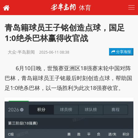
体育
青岛籍球员王子铭创造点球，国足
1:0绝杀巴林赢得收官战
大众·半岛新闻
分享海报
2025-06-11 08:38
6月10日晚，世预赛亚洲区18强赛末轮中国对阵
巴林，青岛籍球员王子铭最后时刻创造点球，帮助国
足1:0绝杀巴林，以一场胜利为此次18强赛收官。