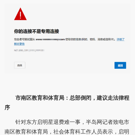
市南区教育和体育局：
总部倒闭，建议走法律程
序
针对东方启明星退费难一事，半岛网记者致电市
南区教育和体育局，社会体育科工作人员表示，启明