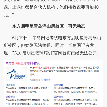
课。上课也都是合伙人机构，他们接收说要再加40
元。”
东方启明星青岛浮山所校区：再无动态
6月19日，半岛网记者致电东方启明星青岛浮山
所校区，但始终无法接通。同时，半岛网记者发
现，“东方启明星篮球培训”官网首页已经无法公开。