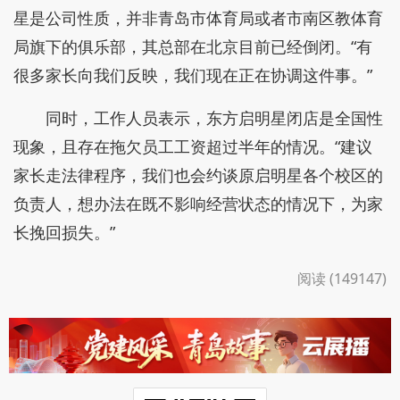
星是公司性质，并非青岛市体育局或者市南区教体育
局旗下的俱乐部，其总部在北京目前已经倒闭。“有
很多家长向我们反映，我们现在正在协调这件事。”
同时，工作人员表示，东方启明星闭店是全国性
现象，且存在拖欠员工工资超过半年的情况。“建议
家长走法律程序，我们也会约谈原启明星各个校区的
负责人，想办法在既不影响经营状态的情况下，为家
长挽回损失。”
阅读 (149147)