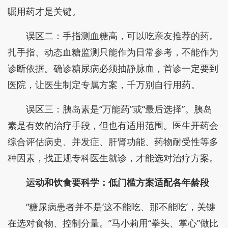
嘱用药才是关键。
误区二：手指测血糖高，可以吃亲友推荐的药。
扎手指、动态血糖监测只能作为日常参考，不能作为
诊断依据。确诊糖尿病必须抽静脉血，首诊一定要到
医院，让医生制定专属方案，千万别自行用药。
误区三：胰岛素是“万能药”或“最后选择”。胰岛
素是有效的治疗手段，但也有适用范围。医生开药会
综合评估病史、并发症、肝肾功能、药物耐受性等多
种因素，找正规专科医生就诊，才能选对治疗方案。
运动和饮食要科学：低门槛方案适配各年龄段
“糖尿病患者并不是‘这不能吃、那不能吃’，关键
在选对食物、控制分量。”马小莉用“拳头、掌心”做比