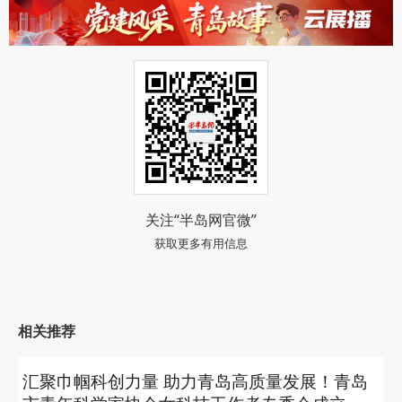
关注“半岛网官微”
获取更多有用信息
相关推荐
汇聚巾帼科创力量 助力青岛高质量发展！青岛