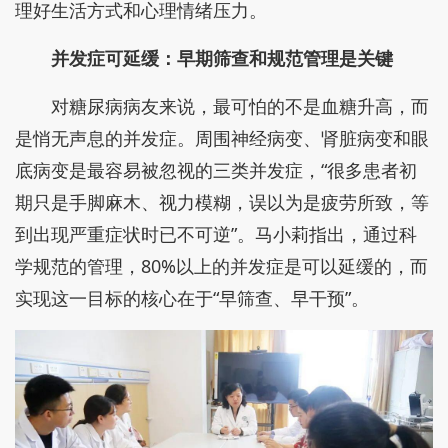
理好生活方式和心理情绪压力。
并发症可延缓：早期筛查和规范管理是关键
对糖尿病病友来说，最可怕的不是血糖升高，而
是悄无声息的并发症。周围神经病变、肾脏病变和眼
底病变是最容易被忽视的三类并发症，“很多患者初
期只是手脚麻木、视力模糊，误以为是疲劳所致，等
到出现严重症状时已不可逆”。马小莉指出，通过科
学规范的管理，80%以上的并发症是可以延缓的，而
实现这一目标的核心在于“早筛查、早干预”。