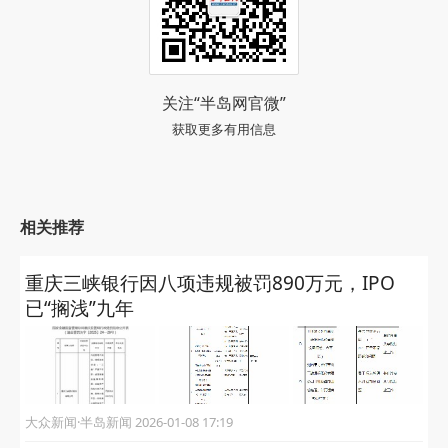
关注“半岛网官微”
获取更多有用信息
相关推荐
重庆三峡银行因八项违规被罚890万元，IPO
已“搁浅”九年
大众新闻·半岛新闻 2026-01-08 17:19