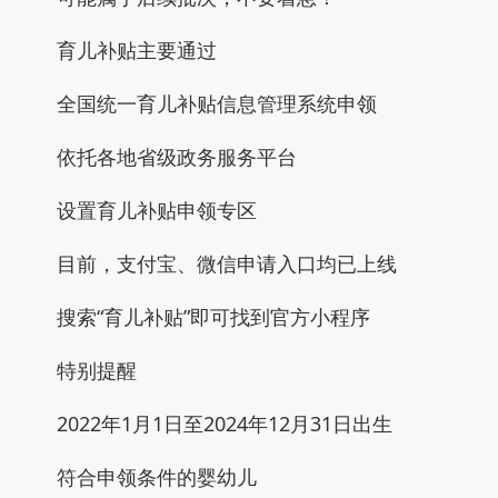
育儿补贴主要通过
全国统一育儿补贴信息管理系统申领
依托各地省级政务服务平台
设置育儿补贴申领专区
目前，支付宝、微信申请入口均已上线
搜索“育儿补贴”即可找到官方小程序
特别提醒
2022年1月1日至2024年12月31日出生
符合申领条件的婴幼儿