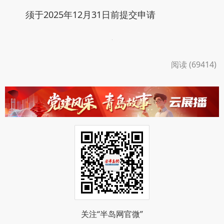
须于2025年12月31日前提交申请
阅读 (69414)
关注“半岛网官微”