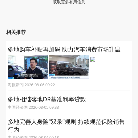
获取更多有用信息
相关推荐
多地购车补贴再加码 助力汽车消费市场升温
海报新闻 2026-08-06 09:22
多地相继落地DR基准利率贷款
中国经济网 2026-08-05 09:33
多地完善人身险“双录”规则 持续规范保险销售
行为
中国经济网 2026-08-04 09:18