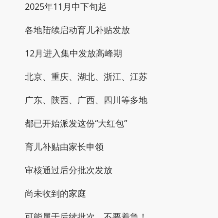
2025年11月中下旬起
各地陆续启动育儿补贴发放
12月进入集中发放高峰期
北京、重庆、湖北、浙江、江苏
广东、陕西、广西、四川等多地
都已开始派发这份“大红包”
育儿补贴由家长申领
审核通过后分批次发放
尚未收到的家庭
可能属于后续批次，不要着急！