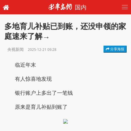
国内
多地育儿补贴已到账，还没申领的家
庭速来了解→
央视新闻
分享海报
2025-12-21 09:28
临近年末
有人惊喜地发现
银行账户上多出了一笔钱
原来是育儿补贴到账了