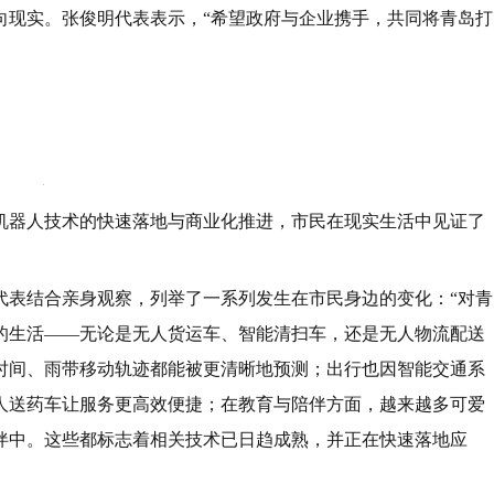
向现实。张俊明代表表示，“希望政府与企业携手，共同将青岛打