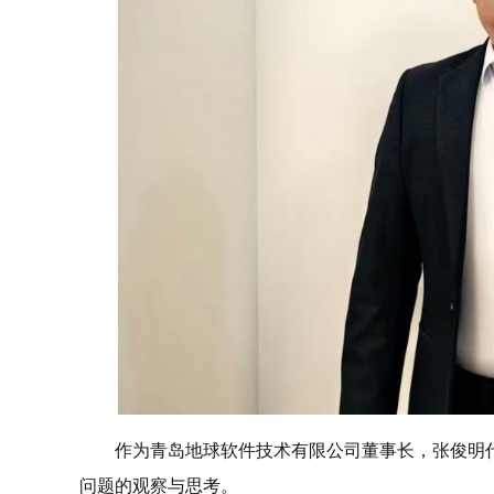
作为青岛地球软件技术有限公司董事长，张俊明
问题的观察与思考。