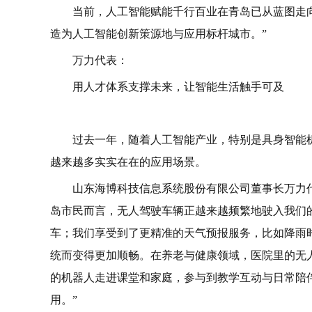
当前，人工智能赋能千行百业在青岛已从蓝图走
造为人工智能创新策源地与应用标杆城市。”
万力代表：
用人才体系支撑未来，让智能生活触手可及