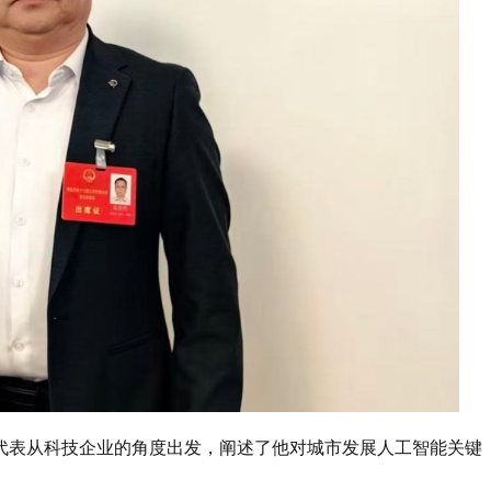
代表从科技企业的角度出发，阐述了他对城市发展人工智能关键