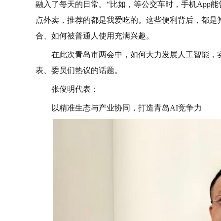
融入了每天的日常。“比如，等公交车时，手机App
点外卖，推荐的都是我爱吃的。这些便利背后，都是算
合、如何被普通人使用充满兴趣。
在此次青岛市两会中，如何大力发展人工智能，
表、委员们热议的话题。
张俊明代表：
以精准生态与产业协同，打造青岛AI竞争力