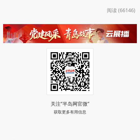
阅读 (66146)
关注“半岛网官微”
获取更多有用信息