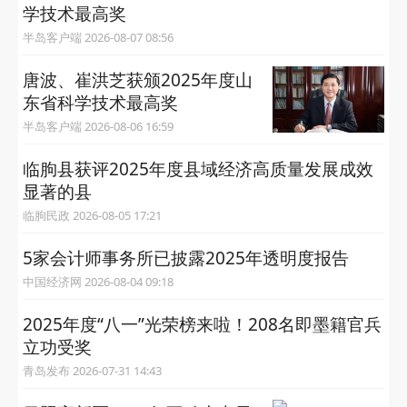
学技术最高奖
半岛客户端 2026-08-07 08:56
唐波、崔洪芝获颁2025年度山
东省科学技术最高奖
半岛客户端 2026-08-06 16:59
临朐县获评2025年度县域经济高质量发展成效
显著的县
临朐民政 2026-08-05 17:21
5家会计师事务所已披露2025年透明度报告
中国经济网 2026-08-04 09:18
2025年度“八一”光荣榜来啦！208名即墨籍官兵
立功受奖
青岛发布 2026-07-31 14:43