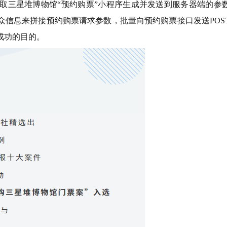
取三星堆博物馆“预约购票”小程序生成并发送到服务器端的参
信息来拼接预约购票请求参数，批量向预约购票接口发送POS
成功的目的。