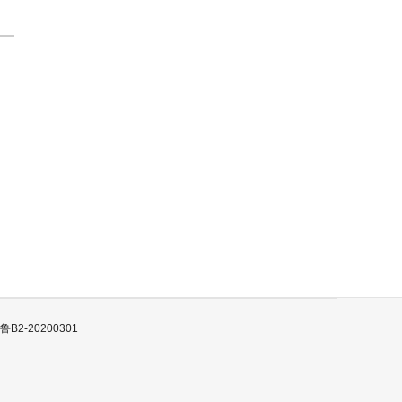
B2-20200301