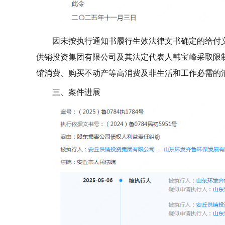
因未按执行通知书履行生效法律文书确定的给付义务
供销投资集团有限公司及其法定代表人韩宝峰采取限
馆消费、购买不动产等高消费及非生活和工作必需的
三、案件进展