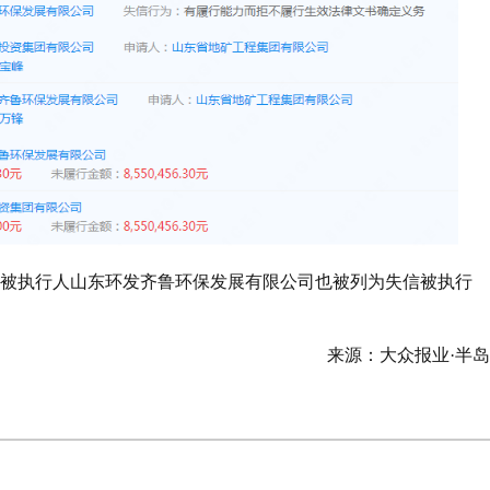
另一被执行人山东环发齐鲁环保发展有限公司也被列为失信被执行
来源：大众报业·半