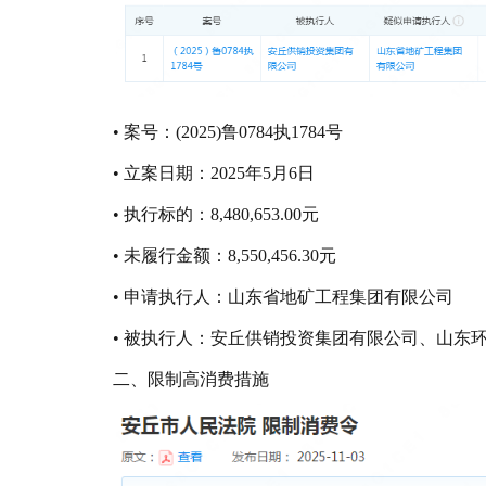
• 案号：(2025)鲁0784执1784号
• 立案日期：2025年5月6日
• 执行标的：8,480,653.00元
• 未履行金额：8,550,456.30元
• 申请执行人：山东省地矿工程集团有限公司
• 被执行人：安丘供销投资集团有限公司、山东
二、限制高消费措施