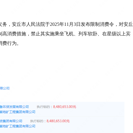
，安丘市人民法院于2025年11月3日发布限制消费令，对安丘
制高消费措施，禁止其实施乘坐飞机、列车软卧、在星级以上宾
消费行为。