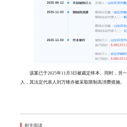
该案已于2025年11月3日被裁定终本。同时，
人，其法定代表人刘万锋亦被采取限制高消费措施。
相关阅读