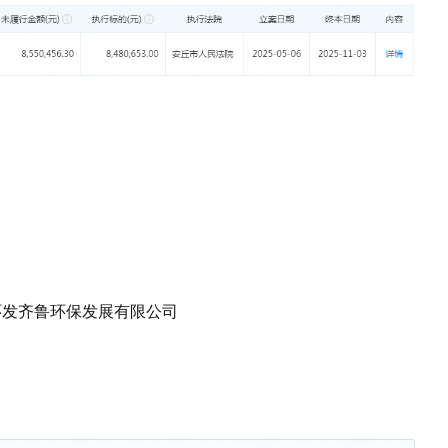
环发齐鲁环保发展有限公司