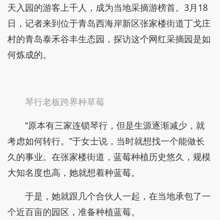
天入园的游客上千人，成为当地采摘游榜首。3月18
日，记者来到位于青岛西海岸新区张家楼街道丁戈庄
村的青岛泰禾谷丰生态园，探访这个网红采摘园是如
何炼成的。
琴行老板跨界种草莓
“原本有三家连锁琴行，但是生源逐渐减少，就
考虑如何转行。”于女士说，当时就想找一个能做长
久的事业。在张家楼街道，蓝莓种植历史悠久，规模
大知名度也高，她就想着种蓝莓。
于是，她就跟几个合伙人一起，在当地承包了一
个近百亩的园区，准备种植蓝莓。