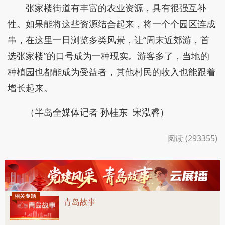
张家楼街道有丰富的农业资源，具有很强互补
性。如果能将这些资源结合起来，将一个个园区连成
串，在这里一日浏览多类风景，让“周末近郊游，首
选张家楼”的口号成为一种现实。游客多了，当地的
种植园也都能成为受益者，其他村民的收入也能跟着
增长起来。
（半岛全媒体记者 孙桂东 宋泓睿）
阅读 (293355)
青岛故事