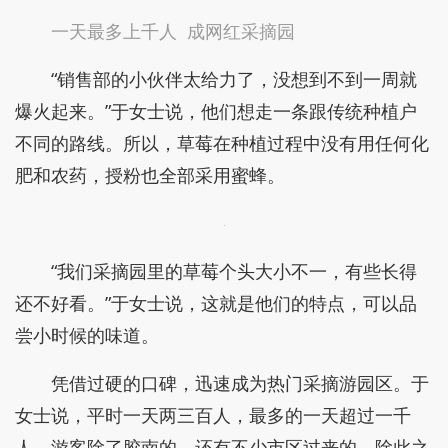
一天最多上千人 成网红采摘园
“销售部的小伙伴太给力了，没想到不到一周就
爆火起来。”于女士说，他们想走一条跟传统种植户
不同的路线。所以，草莓在种植过程中没有用任何化
肥和农药，授粉也全部采用蜜蜂。
“我们采摘园里的草莓个头大小不一，有些长得
还不好看。”于女士说，这就是他们的特点，可以品
尝小时候的味道。
凭借过硬的口碑，迅速成为热门采摘游园区。于
女士说，平时一天两三百人，最多的一天超过一千
人。游客除了胶南的，还有不少市区过来的。除此之