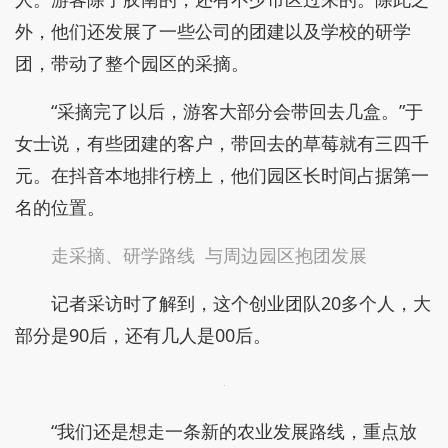
外，他们还发展了一些公司的团建以及学校的研学
团，带动了整个园区的采摘。
“采摘完了以后，游客大部分会带回去几盒。”于
女士说，有些团建的客户，带回去的草莓就有三四千
元。在抖音本地排行榜上，他们园区长时间占据第一
名的位置。
走采摘、研学路线 与周边园区抱团发展
记者采访时了解到，这个创业团队20多个人，大
部分是90后，还有几人是00后。
“我们还是想走一条新的农业发展路线，重点放