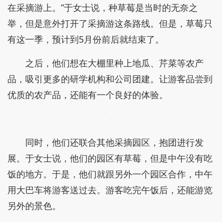
在采摘游上。”于女士说，种草莓是当时的无奈之
举，但是意外打开了采摘游这条路线。但是，草莓只
有这一季，预计到5月份前后就结束了。
之后，他们想在大棚里种上地瓜、芹菜等农产
品，吸引更多的研学机构和公司团建。让游客品尝到
优质的农产品，还能有一个良好的体验。
同时，他们还联合其他采摘园区，抱团进行发
展。于女士说，他们的园区有草莓，但是中午没有吃
饭的地方。于是，他们就跟另外一个园区合作，中午
用大巴车将游客送过去。游客吃完午饭后，还能游览
另外的景色。