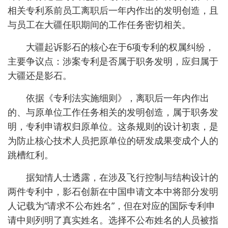
相关专利系前员工离职后一年内作出的发明创造，且
与员工在大疆任职期间的工作任务密切相关。
大疆起诉影石的核心在于‌6项专利的权属纠纷‌，
主要争议点：‌涉案专利是否属于职务发明‌，应归属于
大疆还是影石。
依据《专利法实施细则》，离职后一年内作出
的、与原单位工作任务相关的发明创造，属于职务发
明，专利申请权归原单位。这条规则的设计初衷，是
为防止核心技术人员把原单位的研发成果变成个人的
跳槽红利。
据知情人士透露，在涉及飞行控制与结构设计的
两件专利中，影石创新在中国申请文本中将部分发明
人记载为“请求不公布姓名”，但在对应的国际专利申
请中则列明了真实姓名。选择不公布姓名的人员被指