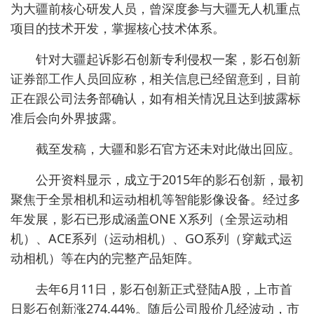
为大疆前核心研发人员，曾深度参与大疆无人机重点
项目的技术开发，掌握核心技术体系。
针对大疆起诉影石创新专利侵权一案，影石创新
证券部工作人员回应称，相关信息已经留意到，目前
正在跟公司法务部确认，如有相关情况且达到披露标
准后会向外界披露。
截至发稿，大疆和影石官方还未对此做出回应。
公开资料显示，成立于2015年的影石创新，最初
聚焦于全景相机和运动相机等智能影像设备。经过多
年发展，影石已形成涵盖ONE X系列（全景运动相
机）、ACE系列（运动相机）、GO系列（穿戴式运
动相机）等在内的完整产品矩阵。
去年6月11日，影石创新正式登陆A股，上市首
日影石创新涨274.44%。随后公司股价几经波动，市