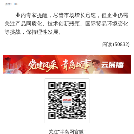
业内专家提醒，尽管市场增长迅速，但企业仍需
关注产品同质化、技术创新瓶颈、国际贸易环境变化
等挑战，保持理性发展。
阅读 (50832)
关注“半岛网官微”