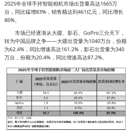
2025年全球手持智能相机市场出货量高达1665万
台，同比猛增83%，销售额达到461亿元，同比增长
86%。
市场已经逐渐从大疆、影石、GoPro三分天下，
转为中国品牌之争——大疆出货量为1040万台，份额
为62.4%，同比增速高达161.2%，影石出货量为340
万台，份额为20.4%，同比增速高达87.2%。