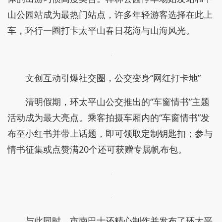
山公园站成为最热门站点，许多年轻游客选择在此上
车，环行一圈打卡太平山春日花海与山海风光。
文创互动引爆社交圈，公交变身“网红打卡地”
清明假期，环太平山公交推出的“车窗情书”主题
活动成为最大亮点。乘客拍摄车厢内的“车窗情书”发
布至小红书并带上话题，即可领取定制钥匙扣；参与
情书征集或点赞满20个还可获赠专属帆布包。
与此同时，市南巴士还精心制作并发布了环太平