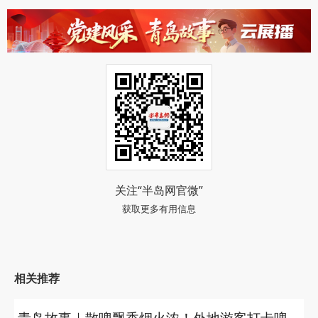
关注“半岛网官微”
获取更多有用信息
相关推荐