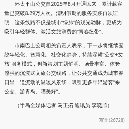
环太平山公交自2025年8月开通以来，累计载客
量已突破8.29万人次。清明假期的服务实践再次证
明，这条线路不仅是城市“绿肺”的观光动脉，更成为
吸引年轻群体、激活文旅消费的“青春纽带”。
市南巴士公司相关负责人表示，下一步将继续围
绕年轻化、智慧化、社交化趋势，持续深耕“公交+文
旅”服务模式，创新策划主题鲜明、场景丰富、体验
感强的沉浸式文旅公交线路，让公共交通成为城市春
日里一道流动的温暖风景线，吸引更多年轻游客“乘
公交、游青岛、晒美好”。
（半岛全媒体记者 马正拓 通讯员 李晓旭）
阅读 (26728)