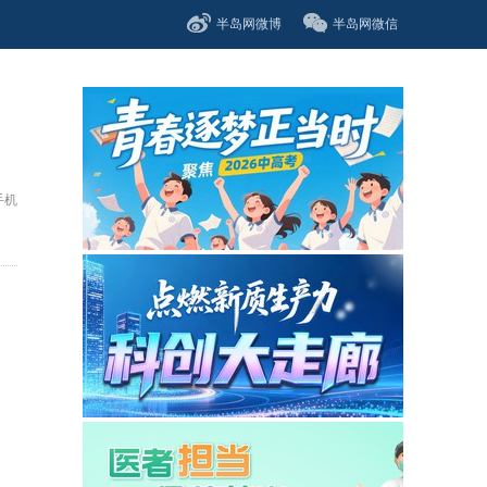
半岛网微博
半岛网微信
手机