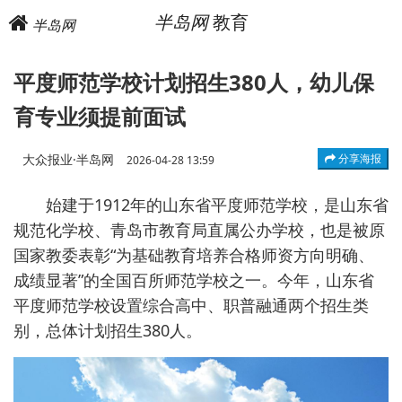
半岛网
教育
半岛网
平度师范学校计划招生380人，幼儿保
育专业须提前面试
大众报业·半岛网
分享海报
2026-04-28 13:59
始建于1912年的山东省平度师范学校，是山东省
规范化学校、青岛市教育局直属公办学校，也是被原
国家教委表彰“为基础教育培养合格师资方向明确、
成绩显著”的全国百所师范学校之一。今年，山东省
平度师范学校设置综合高中、职普融通两个招生类
别，总体计划招生380人。