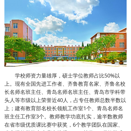
学校师资力量雄厚，硕士学位教师占比50%以
上。现有全国先进工作者、齐鲁教育名家、齐鲁名校
长名师名班主任、青岛名师名班主任、青岛市学科带
头人等市级以上荣誉近40人，占专任教师总数半数以
上；建有教育部名校长领航工作室1个、青岛名师名
班主任工作室3个。教师教学功底扎实，逾半数教师
在省市级优质课比赛中获奖，6个教学团队在国家、