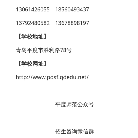
13061426055 18560493437
13792480582 13678898197
【学校地址】
青岛平度市胜利路78号
【学校网址】
http://www.pdsf.qdedu.net/
平度师范公众号
招生咨询微信群