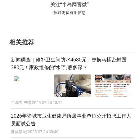
关注“半岛网官微”
获取更多有用信息
相关推荐
新闻调查｜修补卫生间防水4680元，更换马桶密封圈
380元！家政维修的“水”到底多深？
半岛客户端 2026-07-26 18:55
2026年诸城市卫生健康局所属事业单位公开招聘工作人
员面试公告
健康诸城 2026-07-24 09:40