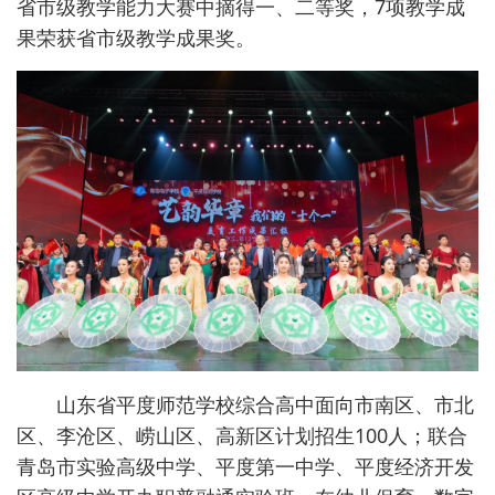
省市级教学能力大赛中摘得一、二等奖，7项教学成
果荣获省市级教学成果奖。
山东省平度师范学校综合高中面向市南区、市北
区、李沧区、崂山区、高新区计划招生100人；联合
青岛市实验高级中学、平度第一中学、平度经济开发