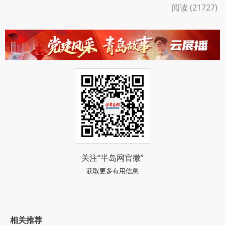
阅读 (21727)
关注“半岛网官微”
获取更多有用信息
相关推荐