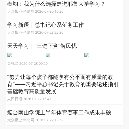
秦朔：我为什么选择走进耶鲁大学学习？
大众报业·半岛网 2026-07-30 16:26
学习新语｜总书记心系侨务工作
大众报业·半岛网 2026-07-28 22:30
天天学习｜“三进下党”解民忧
央视网 2026-07-23 09:29
“努力让每个孩子都能享有公平而有质量的教
育”——习近平总书记关于教育的重要论述指引
基础教育高质量发展
人民日报 2026-07-22 15:47
烟台南山学院上半年体育赛事工作成果丰硕
大众报业·半岛网 2026-07-22 13:52