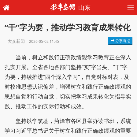
山东
“干”字为要，推动学习教育成果转化
大众新闻
分享海报
2026-05-02 11:45
当前，树立和践行正确政绩观学习教育正在深入
扎实开展。全省各地各部门坚持“实”字当头、“干”字
为要，持续推进“四个深入学习”，自觉对标对表，及
时校准思想认识偏差，增强树立和践行正确政绩观的
思想自觉和行动自觉，切实把学习成果转化为指导实
践、推动工作的实际行动和成效。
坚持以学筑基，菏泽市各区县举办读书班，系统
学习习近平总书记关于树立和践行正确政绩观的重要