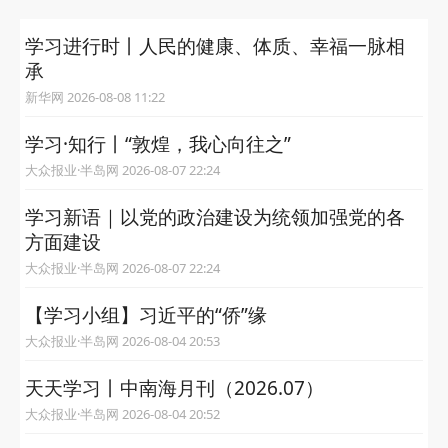
学习进行时丨人民的健康、体质、幸福一脉相
承
新华网 2026-08-08 11:22
学习·知行丨“敦煌，我心向往之”
大众报业·半岛网 2026-08-07 22:24
学习新语｜以党的政治建设为统领加强党的各
方面建设
大众报业·半岛网 2026-08-07 22:24
【学习小组】习近平的“侨”缘
大众报业·半岛网 2026-08-04 20:53
天天学习丨中南海月刊（2026.07）
大众报业·半岛网 2026-08-04 20:52