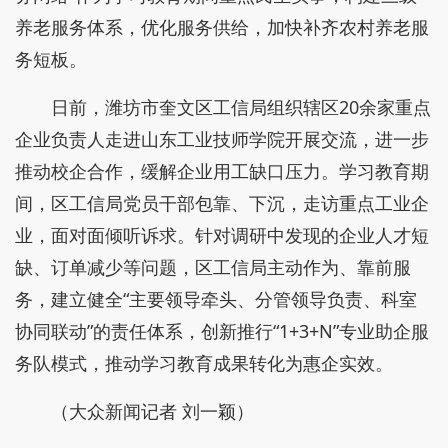
养老服务体系，优化服务供给，加快补齐农村养老服
务短板。
日前，潍坊市奎文区工信局组织辖区20余家重点
企业负责人走进山东工业技师学院开展交流，进一步
推动校企合作，缓解企业用工缺口压力。学习教育期
间，区工信局党员干部包靠、下沉，走访重点工业企
业，面对面倾听诉求。针对调研中发现的企业人才短
缺、订单减少等问题，区工信局主动作为、靠前服
务，建立健全“主要领导牵头、分管领导负责、科室
协同联动”的责任体系，创新推行“1+3+N”专业助企服
务队模式，推动学习教育成果转化为惠企实效。
（大众新闻记者 刘一颖）