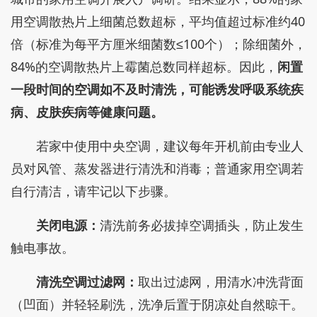
用空调散热片上细菌总数超标，平均值超过标准约40
倍（标准为每平方厘米细菌数≤100个）；除细菌外，
84%的空调散热片上霉菌总数同样超标。因此，
闲置
一段时间的空调如不及时清洗，可能诱发呼吸系统疾
病、皮肤疾病等健康问题。
若家中使用中央空调，建议每年开机前由专业人
员对风管、蒸发器进行清洗和消毒；普通家用空调若
自行清洁，请牢记以下步骤。
关闭电源：
清洗前务必拔掉空调插头，防止发生
触电事故。
清洗空调过滤网：
取出过滤网，用清水冲洗背面
（凹面）并轻轻刷洗，洗净后置于阴凉处自然晾干。