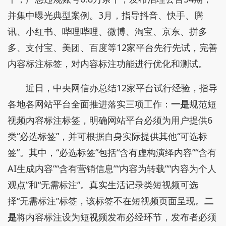
并集中曝光典型案例。3月，指导抖音、快手、腾
讯、小红书、哔哩哔哩、微博、淘宝、京东、拼多
多、支付宝、美团、百度等12家平台先行先试，完善
内容标注标签，对内容标注功能进行优化和测试。
近日，中央网信办总结12家平台试行经验，指导
各地各网站平台全面推进落实三项工作：
一是
规范短
视频内容标注标签，明确网站平台必须为用户提供6
类“必选标签”，并可根据自身实际提供其他“可选标
签”。其中，“必选标签”包括“含有虚构演绎内容”“含有
AI生成内容”“含有营销信息”“内容为转载”“内容为个人
观点”和“无需标注”。真实生活记录类短视频可选
择“无需标注”标签，该标签不在短视频页面呈现。
二
是
将内容标注设为短视频发布必经环节，发布者必须