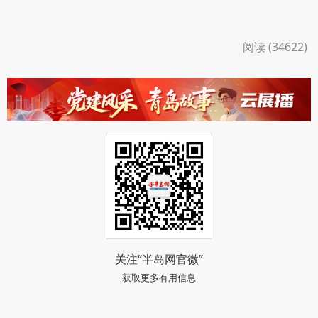
阅读 (34622)
关注“半岛网官微”
获取更多有用信息