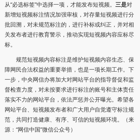
从“必选标签”中选择一项，才能发布短视频。
三是
对
新增短视频标注情况加强审核，对存量短视频进行分
批回溯，对未规范标注的，进行补标或纠正，并对相
关发布者进行教育警示，推动实现短视频内容应标尽
标。
规范短视频内容标注是维护短视频内容生态、保
障网民合法权益的重要举措，也是一项长期工作。下
一步，中央网信办将加大对网站平台的指导督促和监
督检查力度，对未按要求进行标注的账号和主体责任
落实不力的网站平台，依法严惩并公开曝光。希望各
网站平台、短视频发布者和广大用户自觉遵守标注规
范，共同打造健康、有序、可信的短视频环境。（来
源：“网信中国”微信公众号）