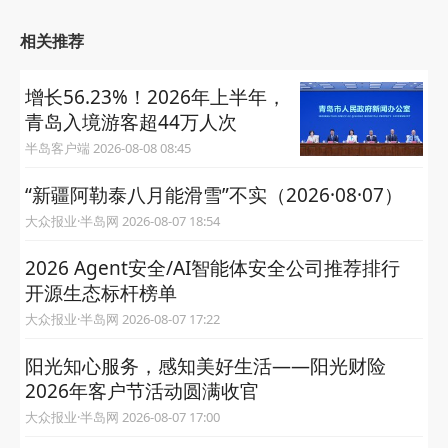
相关推荐
增长56.23%！2026年上半年，
青岛入境游客超44万人次
半岛客户端 2026-08-08 08:45
“新疆阿勒泰八月能滑雪”不实（2026·08·07）
大众报业·半岛网 2026-08-07 18:54
2026 Agent安全/AI智能体安全公司推荐排行
开源生态标杆榜单
大众报业·半岛网 2026-08-07 17:22
阳光知心服务，感知美好生活——阳光财险
2026年客户节活动圆满收官
大众报业·半岛网 2026-08-07 17:00