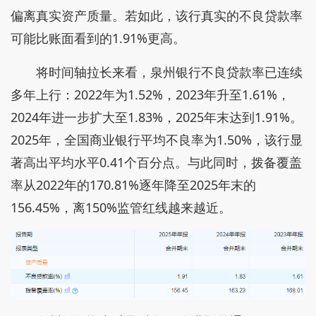
偏离真实资产质量。若如此，该行真实的不良贷款率
可能比账面看到的1.91%更高。
将时间轴拉长来看，泉州银行不良贷款率已连续
多年上行：2022年为1.52%，2023年升至1.61%，
2024年进一步扩大至1.83%，2025年末达到1.91%。
2025年，全国商业银行平均不良率为1.50%，该行显
著高出平均水平0.41个百分点。与此同时，拨备覆盖
率从2022年的170.81%逐年降至2025年末的
156.45%，离150%监管红线越来越近。