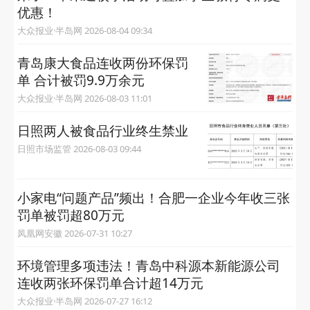
优惠！
大众报业·半岛网 2026-08-04 09:34
青岛康大食品连收两份环保罚
单 合计被罚9.9万余元
大众报业·半岛网 2026-08-03 11:01
日照两人被食品行业终生禁业
日照市场监管 2026-08-03 09:44
小家电“问题产品”频出！合肥一企业今年收三张
罚单被罚超80万元
凤凰网安徽 2026-07-31 10:27
环境管理多项违法！青岛中科源本新能源公司
连收两张环保罚单合计超14万元
大众报业·半岛网 2026-07-27 16:12