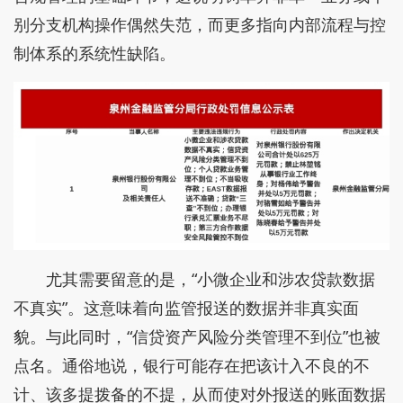
别分支机构操作偶然失范，而更多指向内部流程与控
制体系的系统性缺陷。
尤其需要留意的是，“小微企业和涉农贷款数据
不真实”。这意味着向监管报送的数据并非真实面
貌。与此同时，“信贷资产风险分类管理不到位”也被
点名。通俗地说，银行可能存在把该计入不良的不
计、该多提拨备的不提，从而使对外报送的账面数据