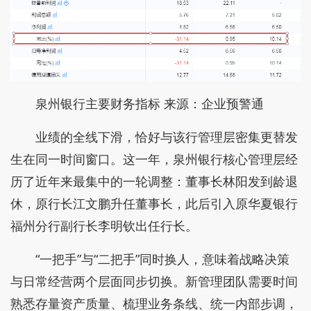
泉州银行主要财务指标 来源：企业预警通
业绩的全线下滑，恰好与该行管理层密集更替发
生在同一时间窗口。这一年，泉州银行核心管理层经
历了近年来最集中的一轮调整：董事长林阳发到龄退
休，原行长江文鹏升任董事长，此后引入原华夏银行
福州分行副行长李明钦出任行长。
“一把手”与“二把手”同时换人，意味着战略决策
与日常经营两个层面同步切换。新管理团队需要时间
熟悉存量资产质量、梳理业务条线、统一内部步调，