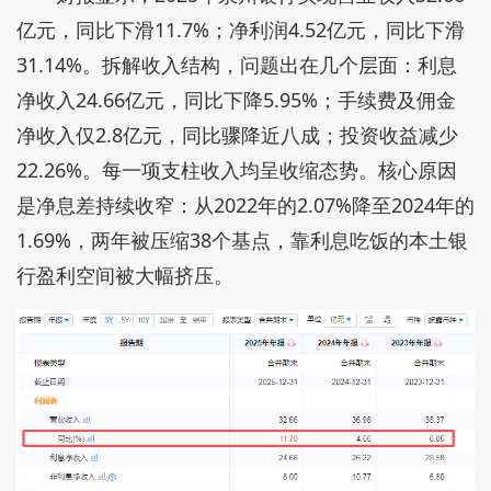
亿元，同比下滑11.7%；净利润4.52亿元，同比下滑
31.14%。拆解收入结构，问题出在几个层面：利息
净收入24.66亿元，同比下降5.95%；手续费及佣金
净收入仅2.8亿元，同比骤降近八成；投资收益减少
22.26%。每一项支柱收入均呈收缩态势。核心原因
是净息差持续收窄：从2022年的2.07%降至2024年的
1.69%，两年被压缩38个基点，靠利息吃饭的本土银
行盈利空间被大幅挤压。