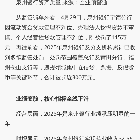
泉州银行资产质量 来源：企业预警通
从监管罚单来看，4月29日，泉州银行宁德分行
因流动资金贷款管理不到位、办理法人按揭贷款不审
慎、个人经营性贷款管理不到位，刚被罚了115万
元。再往前看，2025年泉州银行及分支机构累计已收
到多笔监管处罚，处罚范围覆盖总行及莆田分行、福
州仓山支行等，违规领域集中在信贷、票据、反假货
币等关键环节，合计被罚近300万元。
业绩变脸，核心指标全线下滑
经营层面，2025年是泉州银行业绩承压明显的一
年。
财报显示，2025年泉州银行实现营业收入32.66