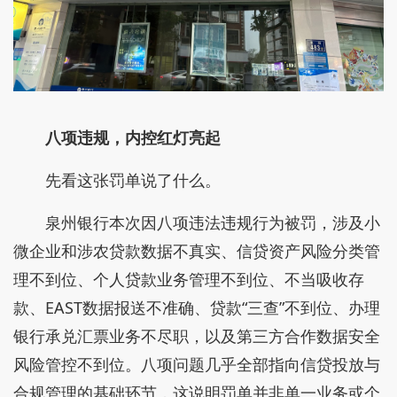
八项违规，内控红灯亮起
先看这张罚单说了什么。
泉州银行本次因八项违法违规行为被罚，涉及小
微企业和涉农贷款数据不真实、信贷资产风险分类管
理不到位、个人贷款业务管理不到位、不当吸收存
款、EAST数据报送不准确、贷款“三查”不到位、办理
银行承兑汇票业务不尽职，以及第三方合作数据安全
风险管控不到位。八项问题几乎全部指向信贷投放与
合规管理的基础环节，这说明罚单并非单一业务或个