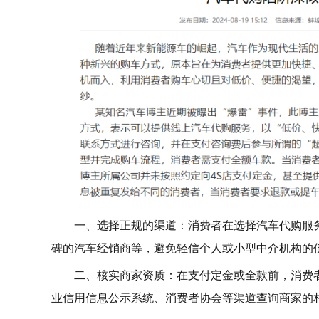
一、选择正规的渠道：消费者在选择汽车代购服
碑的汽车经销商等，避免轻信个人或小型中介机构的
二、核实商家资质：在支付定金或全款前，消费
业信用信息公示系统、消费者协会等渠道查询商家的