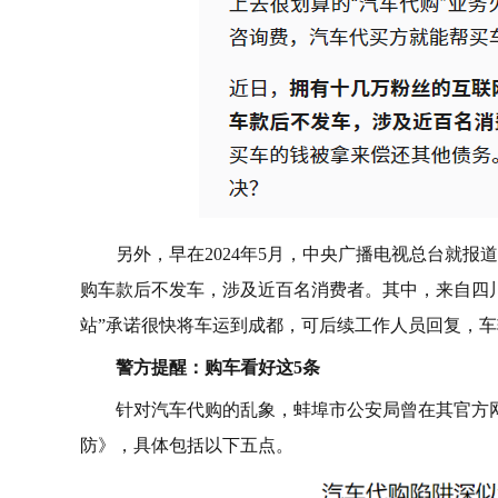
另外，早在2024年5月，中央广播电视总台就报
购车款后不发车，涉及近百名消费者。其中，来自四
站”承诺很快将车运到成都，可后续工作人员回复，
警方提醒：购车看好这5条
针对汽车代购的乱象，蚌埠市公安局曾在其官方
防》，具体包括以下五点。