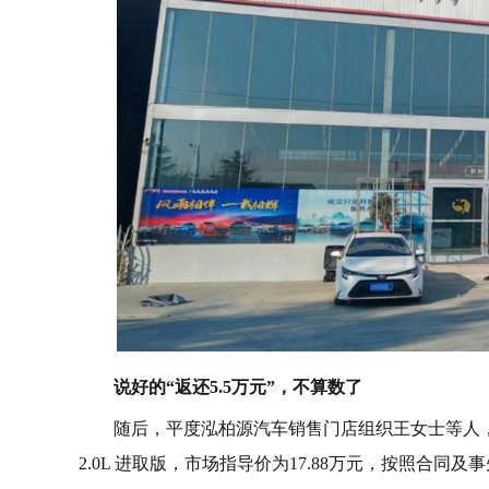
说好的“返还5.5万元”，不算数了
随后，平度泓柏源汽车销售门店组织王女士等人，到
2.0L 进取版，市场指导价为17.88万元，按照合同及