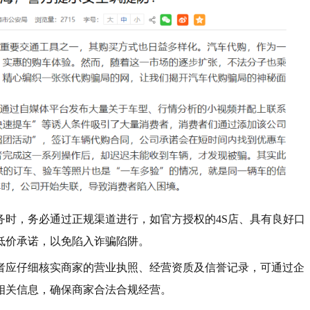
务时，务必通过正规渠道进行，如官方授权的4S店、具有良好口
低价承诺，以免陷入诈骗陷阱。
者应仔细核实商家的营业执照、经营资质及信誉记录，可通过企
相关信息，确保商家合法合规经营。