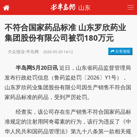
山东
不符合国家药品标准 山东罗欣药业
集团股份有限公司被罚180万元
大众报业·半岛网
分享海报
2026-05-20 14:12
半岛网5月20日讯
近日，山东省药品监督管理局
发布行政处罚信息（鲁药监处罚〔2026〕Y1号），
山东罗欣药业集团股份有限公司因生产销售不符合国
家药品标准的药品，受到严厉处罚。
经查实，该公司存在生产销售不符合国家药品标
准规定的注射用阿奇霉素的行为，该行为违反了《中
华人民共和国药品管理法》第九十八条第一款相关规