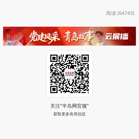
阅读 (64743)
关注“半岛网官微”
获取更多有用信息