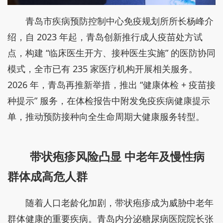
青岛市疾病预防控制中心免疫规划所所长杨峰介
绍，自 2023 年起，青岛创新推行成人疫苗处方试
点，构建 “临床医生开方、接种医生实施” 的医防协同
模式，全市已有 235 家医疗机构开展相关服务。
2026 年，青岛再推新举措，推出 “健康体检 + 疫苗接
种提示” 服务，在体检报告中附发免疫疾病健康提示
单，推动预防接种向全生命周期大健康服务转型。
带状疱疹风险凸显 中老年及慢性病
群体成高危人群
随着人口老龄化加剧，带状疱疹成为威胁中老年
群体健康的重要疾病。青岛内分泌糖尿病医院院长张