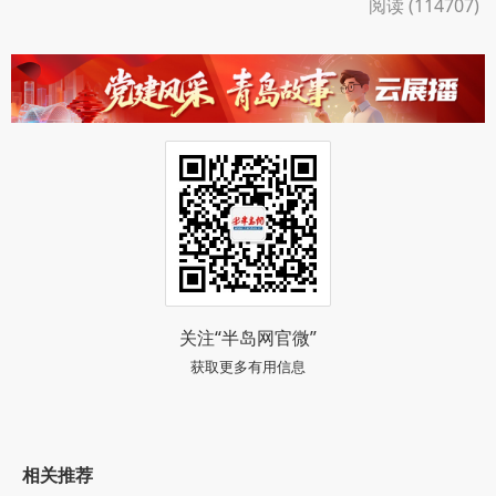
阅读 (114707)
关注“半岛网官微”
获取更多有用信息
相关推荐