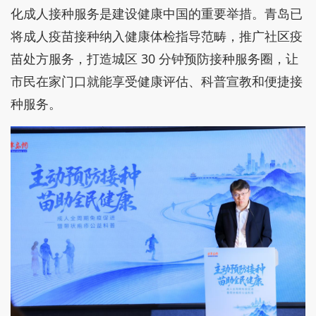
化成人接种服务是建设健康中国的重要举措。青岛已
将成人疫苗接种纳入健康体检指导范畴，推广社区疫
苗处方服务，打造城区 30 分钟预防接种服务圈，让
市民在家门口就能享受健康评估、科普宣教和便捷接
种服务。