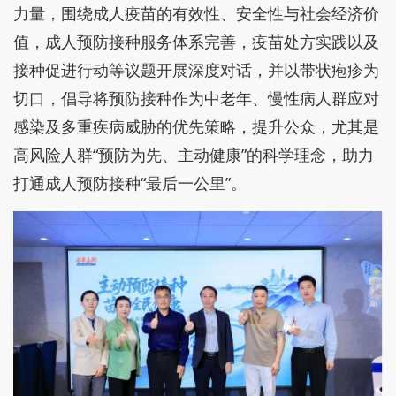
力量，围绕成人疫苗的有效性、安全性与社会经济价
值，成人预防接种服务体系完善，疫苗处方实践以及
接种促进行动等议题开展深度对话，并以带状疱疹为
切口，倡导将预防接种作为中老年、慢性病人群应对
感染及多重疾病威胁的优先策略，提升公众，尤其是
高风险人群“预防为先、主动健康”的科学理念，助力
打通成人预防接种“最后一公里”。