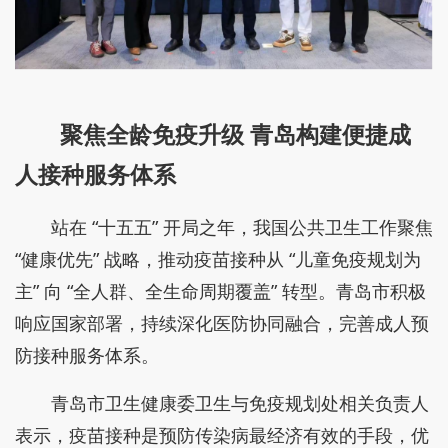
聚焦全龄免疫升级 青岛构建便捷成
人接种服务体系
站在 “十五五” 开局之年，我国公共卫生工作聚焦
“健康优先” 战略，推动疫苗接种从 “儿童免疫规划为
主” 向 “全人群、全生命周期覆盖” 转型。青岛市积极
响应国家部署，持续深化医防协同融合，完善成人预
防接种服务体系。
青岛市卫生健康委卫生与免疫规划处相关负责人
表示，疫苗接种是预防传染病最经济有效的手段，优