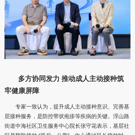
多方协同发力 推动成人主动接种筑
牢健康屏障
专家一致认为，提升成人主动接种意识、完善基
层接种服务，是防控带状疱疹等疾病的关键。浮山路
街道中海社区卫生服务中心院长张守花表示，基层社