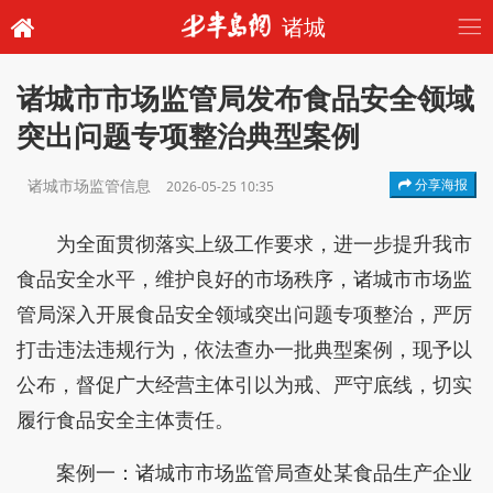
诸城
诸城市市场监管局发布食品安全领域
突出问题专项整治典型案例
诸城市场监管信息
分享海报
2026-05-25 10:35
为全面贯彻落实上级工作要求，进一步提升我市
食品安全水平，维护良好的市场秩序，诸城市市场监
管局深入开展食品安全领域突出问题专项整治，严厉
打击违法违规行为，依法查办一批典型案例，现予以
公布，督促广大经营主体引以为戒、严守底线，切实
履行食品安全主体责任。
案例一：诸城市市场监管局查处某食品生产企业