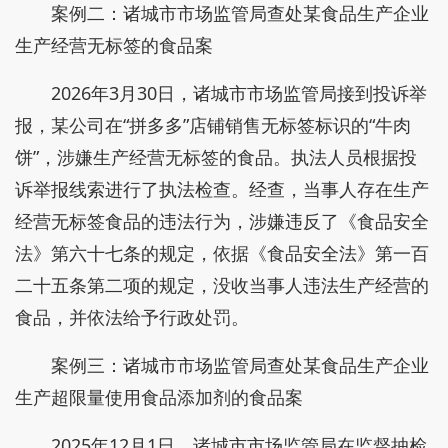
案例二：诸城市市场监管局查处某食品生产企业
生产经营无标签的食品案
2026年3月30日，诸城市市场监管局接到投诉举
报，某公司在“拼多多”店铺销售无标签标识的“牛肉
饼”，涉嫌生产经营无标签的食品。执法人员根据投
诉举报线索进行了执法检查。经查，当事人存在生产
经营无标签食品的违法行为，涉嫌违反了《食品安全
法》第六十七条的规定，依据《食品安全法》第一百
二十五条第二项的规定，没收当事人违法生产经营的
食品，并依法给予行政处罚。
案例三：诸城市市场监管局查处某食品生产企业
生产超限量使用食品添加剂的食品案
2025年12月1日，诸城市市场监管局在监督抽检