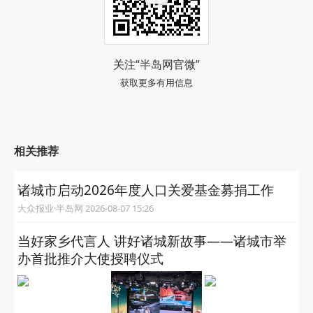
关注“半岛网官微”
获取更多有用信息
相关推荐
诸城市启动2026年度人口关爱基金募捐工作
大众报业·半岛网 2026-08-07 15:26
当好家乡代言人 讲好诸城新故事——诸城市举
办首批推介大使授聘仪式