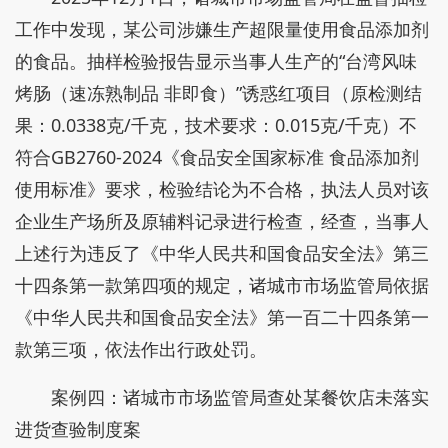
工作中发现，某公司涉嫌生产超限量使用食品添加剂
的食品。抽样检验报告显示当事人生产的“台湾风味
烤肠（速冻熟制品 非即食）”诱惑红项目（原检测结
果：0.0338克/千克，技术要求：0.015克/千克）不
符合GB2760-2024《食品安全国家标准 食品添加剂
使用标准》要求，检验结论为不合格，执法人员对该
企业生产场所及原辅料记录进行检查，经查，当事人
上述行为违反了《中华人民共和国食品安全法》第三
十四条第一款第四项的规定，诸城市市场监管局依据
《中华人民共和国食品安全法》第一百二十四条第一
款第三项，依法作出行政处罚。
案例四：诸城市市场监管局查处某餐饮店未落实
进货查验制度案