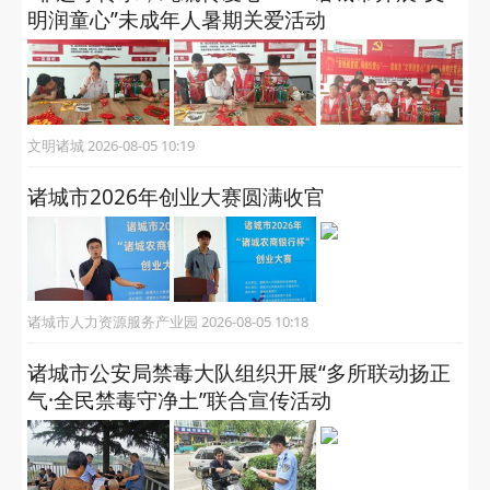
明润童心”未成年人暑期关爱活动
文明诸城 2026-08-05 10:19
诸城市2026年创业大赛圆满收官
诸城市人力资源服务产业园 2026-08-05 10:18
诸城市公安局禁毒大队组织开展“多所联动扬正
气·全民禁毒守净土”联合宣传活动