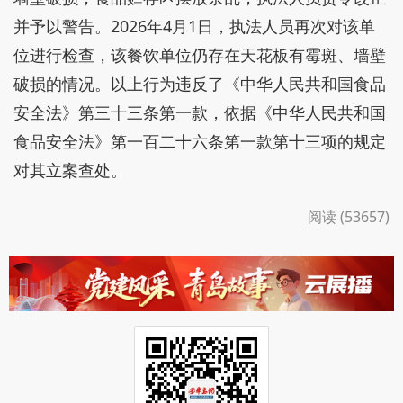
并予以警告。2026年4月1日，执法人员再次对该单
位进行检查，该餐饮单位仍存在天花板有霉斑、墙壁
破损的情况。以上行为违反了《中华人民共和国食品
安全法》第三十三条第一款，依据《中华人民共和国
食品安全法》第一百二十六条第一款第十三项的规定
对其立案查处。
阅读 (53657)