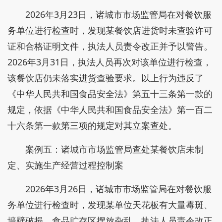
2026年3月23日，诸城市市场监管局在对餐饮服
务单位进行检查时，发现某餐饮店进货时未查验许可
证和合格证明文件，执法人员责令改正并予以警告。
2026年3月31日，执法人员再次对该单位进行检查，
该餐饮店仍未落实进货查验要求。以上行为违反了
《中华人民共和国食品安全法》第五十三条第一款的
规定，依据《中华人民共和国食品安全法》第一百二
十六条第一款第三项的规定对其立案查处。
案例五：诸城市市场监管局查处某餐饮店未制
定、实施生产经营过程控制案
2026年3月26日，诸城市市场监管局在对餐饮服
务单位进行检查时，发现某单位天花板有大量霉斑、
墙壁破损，食品贮存区摆放杂乱，执法人员责令改正