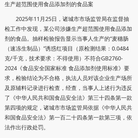
生产超范围使用食品添加剂的食品案
2025年11月25日，诸城市市场监管局在监督抽
检工作中发现，某公司涉嫌生产超范围使用食品添加
剂的食品。抽样检验报告显示当事人生产的“麦穗肠
（速冻生制品）”诱惑红项目（原检测结果：0.0484
克/千克，技术要求：不得使用）不符合GB2760-
2024《食品安全国家标准 食品添加剂使用标准》要
求，检验结论为不合格，执法人员对该企业生产场所
及原辅料记录进行检查，经查，当事人上述行为违反
了《中华人民共和国食品安全法》第三十四条第一款
第四项的规定，诸城市市场监管局依据《中华人民共
和国食品安全法》第一百二十四条第一款第三项，依
法作出行政处罚。