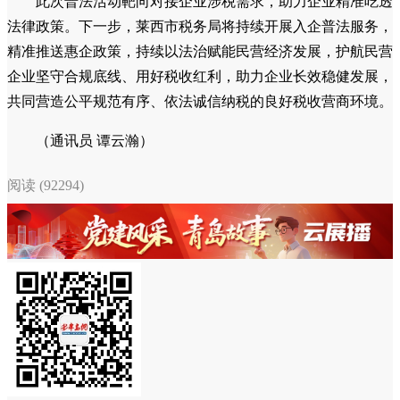
此次普法活动靶向对接企业涉税需求，助力企业精准吃透
法律政策。下一步，莱西市税务局将持续开展入企普法服务，
精准推送惠企政策，持续以法治赋能民营经济发展，护航民营
企业坚守合规底线、用好税收红利，助力企业长效稳健发展，
共同营造公平规范有序、依法诚信纳税的良好税收营商环境。
（通讯员 谭云瀚）
阅读 (92294)