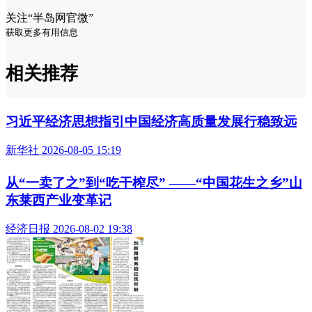
关注“半岛网官微”
获取更多有用信息
相关推荐
习近平经济思想指引中国经济高质量发展行稳致远
新华社 2026-08-05 15:19
从“一卖了之”到“吃干榨尽” ——“中国花生之乡”山
东莱西产业变革记
经济日报 2026-08-02 19:38