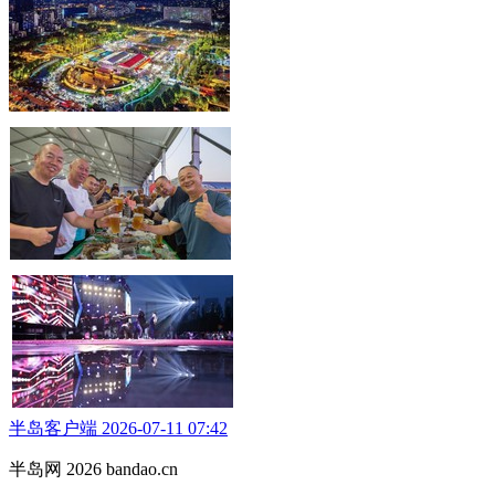
半岛客户端 2026-07-11 07:42
半岛网 2026 bandao.cn