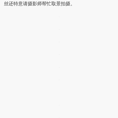
丝还特意请摄影师帮忙取景拍摄。