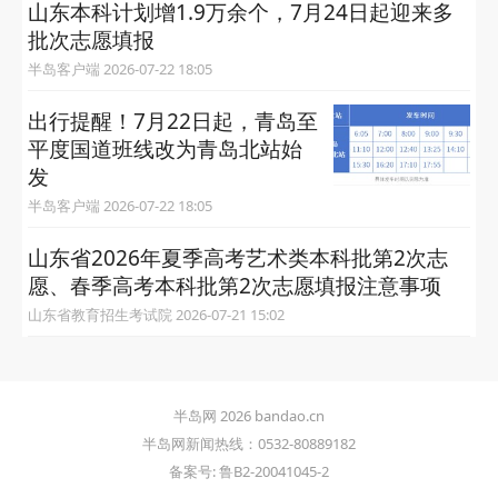
山东本科计划增1.9万余个，7月24日起迎来多
批次志愿填报
半岛客户端 2026-07-22 18:05
出行提醒！7月22日起，青岛至
平度国道班线改为青岛北站始
发
半岛客户端 2026-07-22 18:05
山东省2026年夏季高考艺术类本科批第2次志
愿、春季高考本科批第2次志愿填报注意事项
山东省教育招生考试院 2026-07-21 15:02
半岛网 2026 bandao.cn
半岛网新闻热线：0532-80889182
备案号: 鲁B2-20041045-2