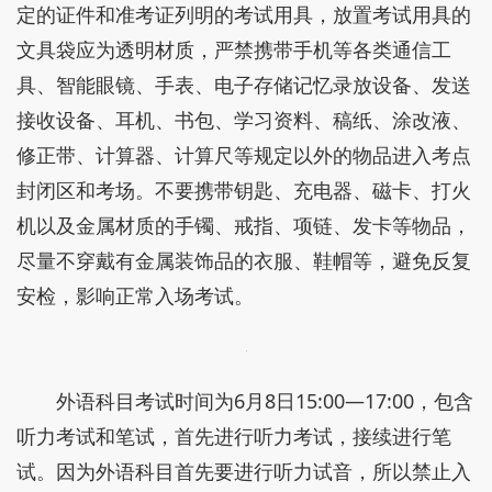
定的证件和准考证列明的考试用具，放置考试用具的
文具袋应为透明材质，严禁携带手机等各类通信工
具、智能眼镜、手表、电子存储记忆录放设备、发送
接收设备、耳机、书包、学习资料、稿纸、涂改液、
修正带、计算器、计算尺等规定以外的物品进入考点
封闭区和考场。不要携带钥匙、充电器、磁卡、打火
机以及金属材质的手镯、戒指、项链、发卡等物品，
尽量不穿戴有金属装饰品的衣服、鞋帽等，避免反复
安检，影响正常入场考试。
外语科目考试时间为6月8日15:00—17:00，包含
听力考试和笔试，首先进行听力考试，接续进行笔
试。因为外语科目首先要进行听力试音，所以禁止入