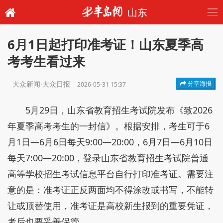
山东
6月1日起打印准考证！山东夏季高
考考生看过来
大众新闻·大众日报
分享海报
2026-05-31 15:37
5月29日，山东省教育招生考试院发布《致2026
年夏季高考考生的一封信》。根据安排，考生可于6
月1日—6月6日每天9:00—20:00，6月7日—6月10日
每天7:00—20:00，登录山东省教育招生考试院普通
高等学校招生考试信息平台自行打印准考证。需要注
意的是：准考证正反两面均不得涂改或书写，不能转
让或顶替使用，准考证是高校新生报到的重要凭证，
考后也要妥善保管。