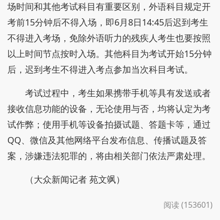
场时间和其他考试科目有重要区别，外语科目规定开
考前15分钟后不得入场，即6月8日14:45后迟到考生
不得进入考场，免除外语听力的残疾人考生也要按照
以上时间节点按时入场。其他科目为考试开始15分钟
后，迟到考生不得进入考点参加当次科目考试。
考试过程中，考生如果携带手机等具有发送或者
接收信息功能的设备，无论使用与否，均将认定为考
试作弊；使用手机等设备拍摄试题、答题卡等，通过
QQ、微信及其他网络平台发布信息、传播试题及答
案，涉嫌违法犯罪的，将由相关部门依法严肃处理。
（大众新闻记者 苑文飒）
阅读 (153601)