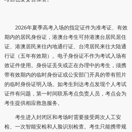
2026年夏季高考入场的指定证件为准考证、有效
期内的居民身份证，港澳台考生可持港澳台居民居住
证、港澳居民来往内地通行证、台湾居民来往大陆通
行证（五年有效期）。电子身份证不作为考试入场有
效证件使用。身份证丢失或正在办理中的考生，须携
带有效期内的临时身份证或公安部门开具的带有照片
的临时身份证明入场。如考生到达考点发现个人考试
证件有问题，第一时间联系考点负责人员，考点会为
考生提供相应救急服务。
考生进入封闭区和考场时需要接受两次人工安
检、一次智能安检和人脸识别检查。考生只能携带规