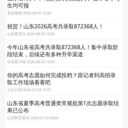
生均可报
青岛晚报 2026-08-05 10:06
祝贺！山东2026高考共录取872368人！
山东教育社 2026-08-04 15:00
今年山东省高考共录取872368人！集中录取阶
段结束，后续还有多种升学渠道
半岛客户端 2026-08-03 15:45
你的高考志愿如何完成投档？跟记者到高招录
取工作现场看看吧
大众日报 2026-07-24 17:07
山东省夏季高考普通类常规批第1次志愿录取结
果已公布
山东教育发布 2026-07-23 09:40